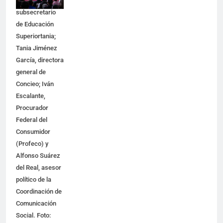
Lomelí,
subsecretario
de Educación
Superiortania;
Tania Jiménez
García, directora
general de
Concieo; Iván
Escalante,
Procurador
Federal del
Consumidor
(Profeco) y
Alfonso Suárez
del Real, asesor
político de la
Coordinación de
Comunicación
Social. Foto: