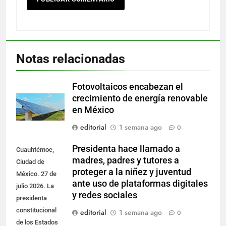
Notas relacionadas
Fotovoltaicos encabezan el
crecimiento de energía renovable
en México
editorial
1 semana ago
0
Presidenta hace llamado a
Cuauhtémoc,
madres, padres y tutores a
Ciudad de
proteger a la niñez y juventud
México. 27 de
ante uso de plataformas digitales
julio 2026. La
y redes sociales
presidenta
constitucional
editorial
1 semana ago
0
de los Estados