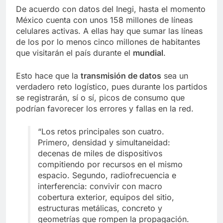
De acuerdo con datos del Inegi, hasta el momento
México cuenta con unos 158 millones de líneas
celulares activas. A ellas hay que sumar las líneas
de los por lo menos cinco millones de habitantes
que visitarán el país durante el
mundial
.
Esto hace que la
transmisión de datos
sea un
verdadero reto logístico, pues durante los partidos
se registrarán, sí o sí, picos de consumo que
podrían favorecer los errores y fallas en la red.
“Los retos principales son cuatro.
Primero, densidad y simultaneidad:
decenas de miles de dispositivos
compitiendo por recursos en el mismo
espacio. Segundo, radiofrecuencia e
interferencia: convivir con macro
cobertura exterior, equipos del sitio,
estructuras metálicas, concreto y
geometrías que rompen la propagación.