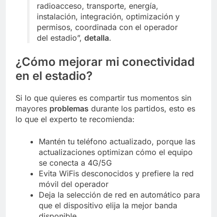
radioacceso, transporte, energía,
instalación, integración, optimización y
permisos, coordinada con el operador
del estadio”,
detalla
.
¿Cómo mejorar mi conectividad
en el estadio?
Si lo que quieres es compartir tus momentos sin
mayores
problemas
durante los partidos, esto es
lo que el experto te recomienda:
Mantén tu teléfono actualizado, porque las
actualizaciones optimizan cómo el equipo
se conecta a 4G/5G
Evita WiFis desconocidos y prefiere la red
móvil del operador
Deja la selección de red en automático para
que el dispositivo elija la mejor banda
disponible