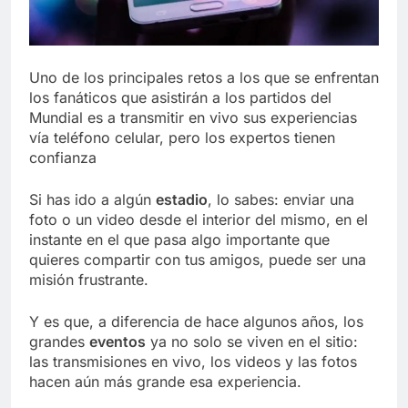
Uno de los principales retos a los que se enfrentan
los fanáticos que asistirán a los partidos del
Mundial es a transmitir en vivo sus experiencias
vía teléfono celular, pero los expertos tienen
confianza
Si has ido a algún
estadio
, lo sabes: enviar una
foto o un video desde el interior del mismo, en el
instante en el que pasa algo importante que
quieres compartir con tus amigos, puede ser una
misión frustrante.
Y es que, a diferencia de hace algunos años, los
grandes
eventos
ya no solo se viven en el sitio:
las transmisiones en vivo, los videos y las fotos
hacen aún más grande esa experiencia.