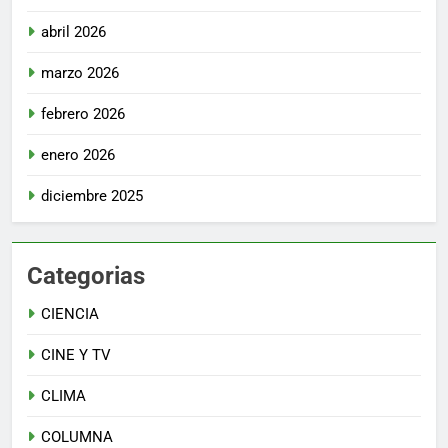
abril 2026
marzo 2026
febrero 2026
enero 2026
diciembre 2025
Categorias
CIENCIA
CINE Y TV
CLIMA
COLUMNA