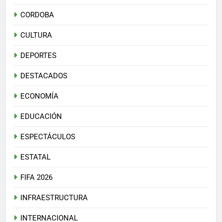
CORDOBA
CULTURA
DEPORTES
DESTACADOS
ECONOMÍA
EDUCACIÓN
ESPECTÁCULOS
ESTATAL
FIFA 2026
INFRAESTRUCTURA
INTERNACIONAL