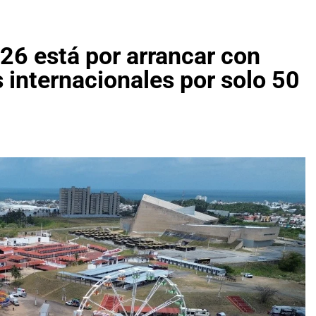
26 está por arrancar con
s internacionales por solo 50