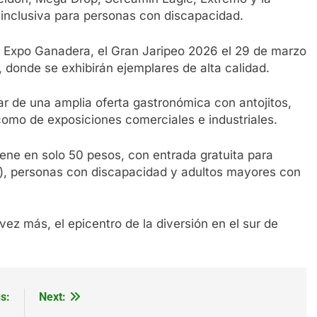
 inclusiva para personas con discapacidad.
la Expo Ganadera, el Gran Jaripeo 2026 el 29 de marzo
, donde se exhibirán ejemplares de alta calidad.
ar de una amplia oferta gastronómica con antojitos,
como de exposiciones comerciales e industriales.
ene en solo 50 pesos, con entrada gratuita para
), personas con discapacidad y adultos mayores con
ez más, el epicentro de la diversión en el sur de
s:
Next: