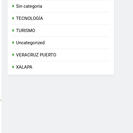
Sin categoría
TECNOLOGÍA
TURISMO
Uncategorized
VERACRUZ PUERTO
XALAPA