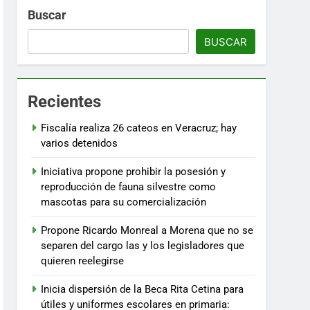
Buscar
BUSCAR
Recientes
Fiscalía realiza 26 cateos en Veracruz; hay
varios detenidos
Iniciativa propone prohibir la posesión y
reproducción de fauna silvestre como
mascotas para su comercialización
Propone Ricardo Monreal a Morena que no se
separen del cargo las y los legisladores que
quieren reelegirse
Inicia dispersión de la Beca Rita Cetina para
útiles y uniformes escolares en primaria: