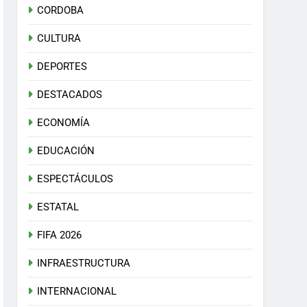
CORDOBA
CULTURA
DEPORTES
DESTACADOS
ECONOMÍA
EDUCACIÓN
ESPECTÁCULOS
ESTATAL
FIFA 2026
INFRAESTRUCTURA
INTERNACIONAL