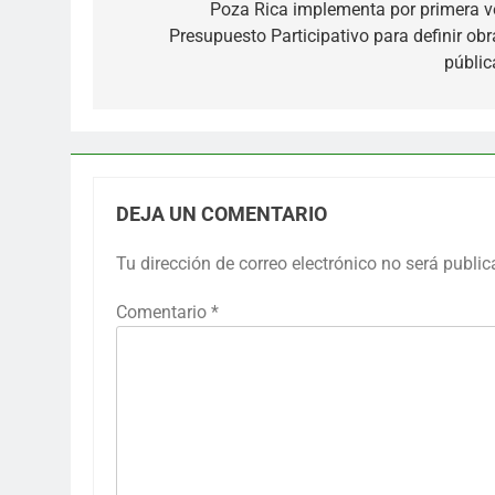
de
Poza Rica implementa por primera v
Presupuesto Participativo para definir obr
entradas
públic
DEJA UN COMENTARIO
Tu dirección de correo electrónico no será public
Comentario
*