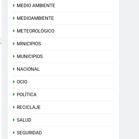
MEDIO AMBIENTE
MEDIOAMBIENTE
METEOROLÓGICO
MINICIPIOS
MUNICIPIOS
NACIONAL
OCIO
POLÍTICA
RECICLAJE
SALUD
SEGURIDAD