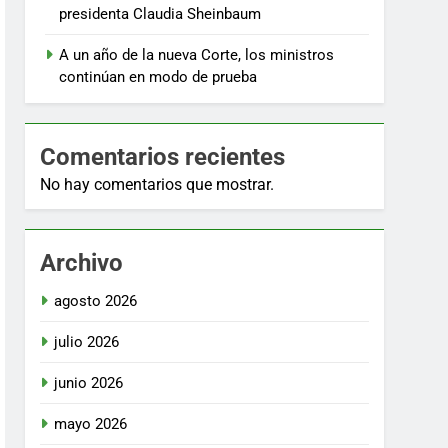
presidenta Claudia Sheinbaum
A un año de la nueva Corte, los ministros
continúan en modo de prueba
Comentarios recientes
No hay comentarios que mostrar.
Archivo
agosto 2026
julio 2026
junio 2026
mayo 2026