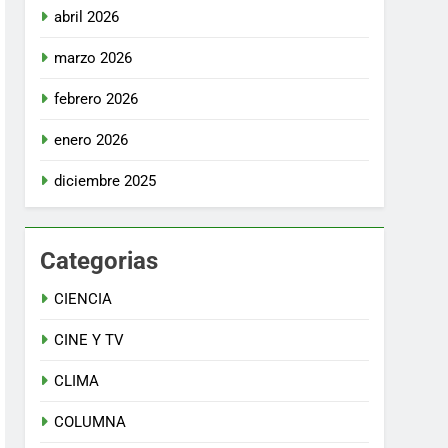
abril 2026
marzo 2026
febrero 2026
enero 2026
diciembre 2025
Categorias
CIENCIA
CINE Y TV
CLIMA
COLUMNA