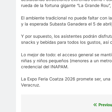
rueda de la fortuna gigante “La Grande Rou”,
El ambiente tradicional no puede faltar con 
y la esperada Subasta Ganadera el 5 de abril
Y por supuesto, los asistentes podrán disfrut
snacks y bebidas para todos los gustos, así 
Lo mejor de todo: el acceso general se manti
niñas y niños pequeños (menores a un metro
credencial del INAPAM.
La Expo Feria Coatza 2026 promete ser, una v
Veracruz.
Previou
Navegación