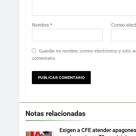
Nombre
*
Correo elec
Guardar mi nombre, correo electrónico y sitio 
comentario.
Notas relacionadas
Exigen a CFE atender apagone