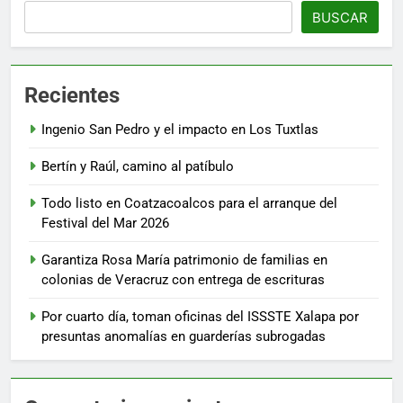
BUSCAR
Recientes
Ingenio San Pedro y el impacto en Los Tuxtlas
Bertín y Raúl, camino al patíbulo
Todo listo en Coatzacoalcos para el arranque del
Festival del Mar 2026
Garantiza Rosa María patrimonio de familias en
colonias de Veracruz con entrega de escrituras
Por cuarto día, toman oficinas del ISSSTE Xalapa por
presuntas anomalías en guarderías subrogadas