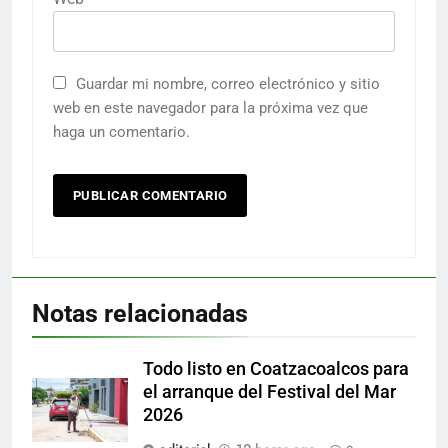
Guardar mi nombre, correo electrónico y sitio
web en este navegador para la próxima vez que
haga un comentario.
Notas relacionadas
Todo listo en Coatzacoalcos para
el arranque del Festival del Mar
2026