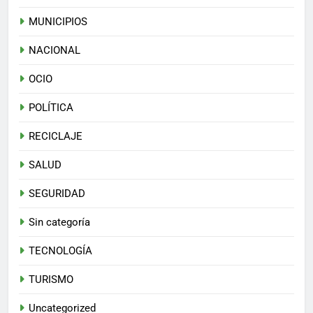
MUNICIPIOS
NACIONAL
OCIO
POLÍTICA
RECICLAJE
SALUD
SEGURIDAD
Sin categoría
TECNOLOGÍA
TURISMO
Uncategorized