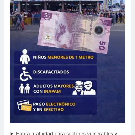
► Habrá gratuidad para sectores vulnerables y