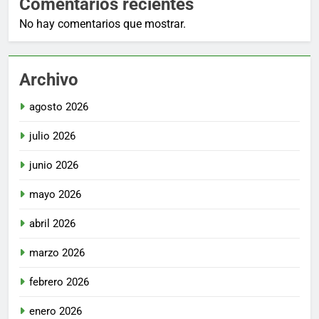
Comentarios recientes
No hay comentarios que mostrar.
Archivo
agosto 2026
julio 2026
junio 2026
mayo 2026
abril 2026
marzo 2026
febrero 2026
enero 2026