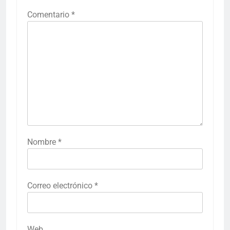
Comentario
*
Nombre
*
Correo electrónico
*
Web