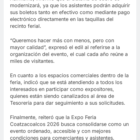
modernizará, ya que los asistentes podrán adquirir
sus boletos tanto en efectivo como mediante pago
electrónico directamente en las taquillas del
recinto ferial.
“Queremos hacer más con menos, pero con
mayor calidad”, expresó el edil al referirse a la
organización del evento, el cual cada año reúne a
miles de visitantes.
En cuanto a los espacios comerciales dentro de la
feria, indicó que se está atendiendo a todos los
interesados en participar como expositores,
quienes están siendo canalizados al área de
Tesorería para dar seguimiento a sus solicitudes.
Finalmente, reiteró que la Expo Feria
Coatzacoalcos 2026 busca consolidarse como un
evento ordenado, accesible y con mejores
condiciones para comerciantes y asistentes.