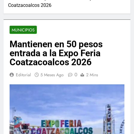
Coatzacoalcos 2026
MUNICIPIOS
Mantienen en 50 pesos
entrada a la Expo Feria
Coatzacoalcos 2026
0
Editorial
5 Meses Ago
2 Mins