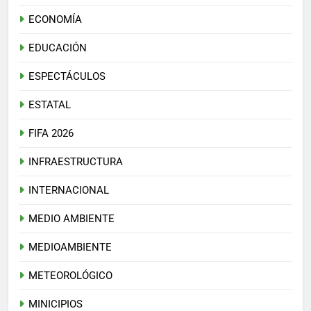
ECONOMÍA
EDUCACIÓN
ESPECTÁCULOS
ESTATAL
FIFA 2026
INFRAESTRUCTURA
INTERNACIONAL
MEDIO AMBIENTE
MEDIOAMBIENTE
METEOROLÓGICO
MINICIPIOS