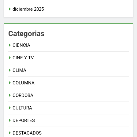
diciembre 2025
Categorias
CIENCIA
CINE Y TV
CLIMA
COLUMNA
CORDOBA
CULTURA
DEPORTES
DESTACADOS