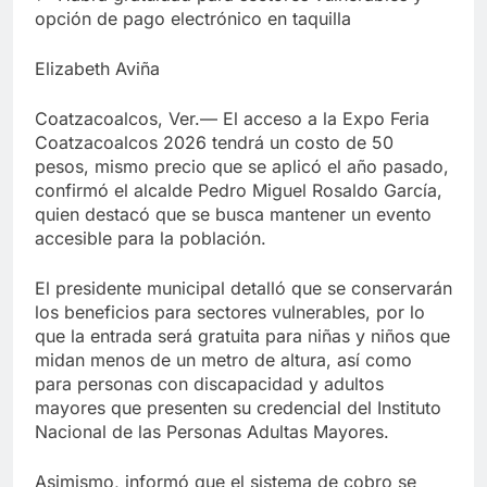
opción de pago electrónico en taquilla
Elizabeth Aviña
Coatzacoalcos, Ver.— El acceso a la Expo Feria
Coatzacoalcos 2026 tendrá un costo de 50
pesos, mismo precio que se aplicó el año pasado,
confirmó el alcalde Pedro Miguel Rosaldo García,
quien destacó que se busca mantener un evento
accesible para la población.
El presidente municipal detalló que se conservarán
los beneficios para sectores vulnerables, por lo
que la entrada será gratuita para niñas y niños que
midan menos de un metro de altura, así como
para personas con discapacidad y adultos
mayores que presenten su credencial del Instituto
Nacional de las Personas Adultas Mayores.
Asimismo, informó que el sistema de cobro se