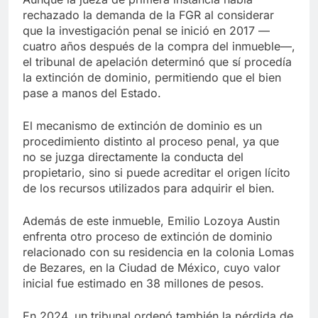
rechazado la demanda de la FGR al considerar
que la investigación penal se inició en 2017 —
cuatro años después de la compra del inmueble—,
el tribunal de apelación determinó que sí procedía
la extinción de dominio, permitiendo que el bien
pase a manos del Estado.
El mecanismo de extinción de dominio es un
procedimiento distinto al proceso penal, ya que
no se juzga directamente la conducta del
propietario, sino si puede acreditar el origen lícito
de los recursos utilizados para adquirir el bien.
Además de este inmueble, Emilio Lozoya Austin
enfrenta otro proceso de extinción de dominio
relacionado con su residencia en la colonia Lomas
de Bezares, en la Ciudad de México, cuyo valor
inicial fue estimado en 38 millones de pesos.
En 2024, un tribunal ordenó también la pérdida de