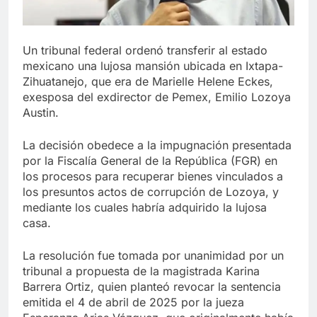
Un tribunal federal ordenó transferir al estado
mexicano una lujosa mansión ubicada en Ixtapa-
Zihuatanejo, que era de Marielle Helene Eckes,
exesposa del exdirector de Pemex, Emilio Lozoya
Austin.
La decisión obedece a la impugnación presentada
por la Fiscalía General de la República (FGR) en
los procesos para recuperar bienes vinculados a
los presuntos actos de corrupción de Lozoya, y
mediante los cuales habría adquirido la lujosa
casa.
La resolución fue tomada por unanimidad por un
tribunal a propuesta de la magistrada Karina
Barrera Ortiz, quien planteó revocar la sentencia
emitida el 4 de abril de 2025 por la jueza