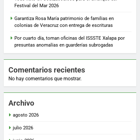
Festival del Mar 2026
Garantiza Rosa María patrimonio de familias en
colonias de Veracruz con entrega de escrituras
Por cuarto día, toman oficinas del ISSSTE Xalapa por
presuntas anomalías en guarderías subrogadas
Comentarios recientes
No hay comentarios que mostrar.
Archivo
agosto 2026
julio 2026