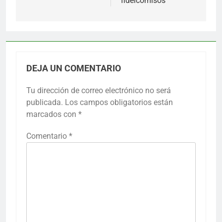
fideicomisos
DEJA UN COMENTARIO
Tu dirección de correo electrónico no será
publicada.
Los campos obligatorios están
marcados con
*
Comentario
*