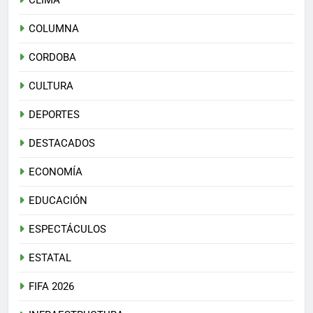
CLIMA
COLUMNA
CORDOBA
CULTURA
DEPORTES
DESTACADOS
ECONOMÍA
EDUCACIÓN
ESPECTÁCULOS
ESTATAL
FIFA 2026