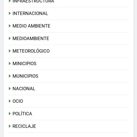
INFRAESTRUCTURA
INTERNACIONAL
MEDIO AMBIENTE
MEDIOAMBIENTE
METEOROLÓGICO
MINICIPIOS
MUNICIPIOS
NACIONAL
OCIO
POLÍTICA
RECICLAJE