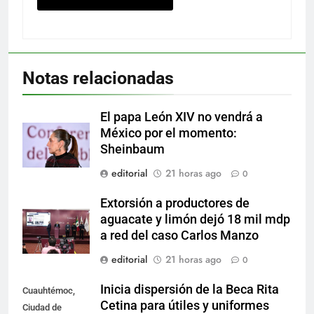
Notas relacionadas
El papa León XIV no vendrá a
México por el momento:
Sheinbaum
editorial
21 horas ago
0
Extorsión a productores de
aguacate y limón dejó 18 mil mdp
a red del caso Carlos Manzo
editorial
21 horas ago
0
Inicia dispersión de la Beca Rita
Cuauhtémoc,
Cetina para útiles y uniformes
Ciudad de