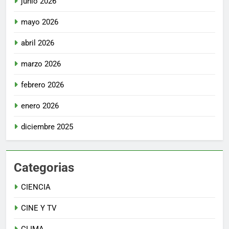
junio 2026
mayo 2026
abril 2026
marzo 2026
febrero 2026
enero 2026
diciembre 2025
Categorias
CIENCIA
CINE Y TV