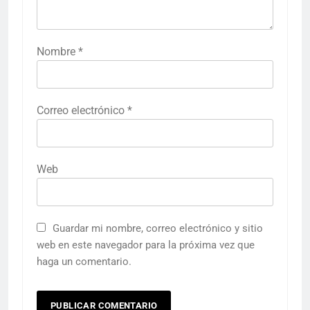
Nombre
*
Correo electrónico
*
Web
Guardar mi nombre, correo electrónico y sitio
web en este navegador para la próxima vez que
haga un comentario.