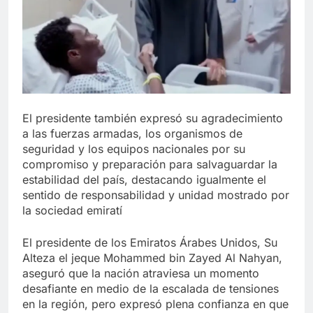
El presidente también expresó su agradecimiento
a las fuerzas armadas, los organismos de
seguridad y los equipos nacionales por su
compromiso y preparación para salvaguardar la
estabilidad del país, destacando igualmente el
sentido de responsabilidad y unidad mostrado por
la sociedad emiratí
El presidente de los Emiratos Árabes Unidos, Su
Alteza el jeque Mohammed bin Zayed Al Nahyan,
aseguró que la nación atraviesa un momento
desafiante en medio de la escalada de tensiones
en la región, pero expresó plena confianza en que