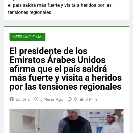
el país saldrá más fuerte y visita a heridos por las
tensiones regionales
INTERNACIONAL
El presidente de los
Emiratos Árabes Unidos
afirma que el país saldrá
más fuerte y visita a heridos
por las tensiones regionales
0
Editorial
5 Meses Ago
3 Mins