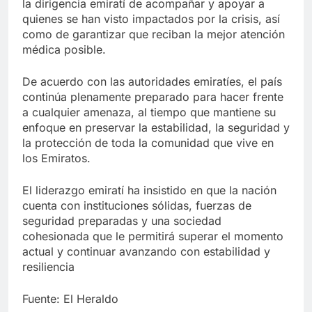
la dirigencia emiratí de acompañar y apoyar a
quienes se han visto impactados por la crisis, así
como de garantizar que reciban la mejor atención
médica posible.
De acuerdo con las autoridades emiratíes, el país
continúa plenamente preparado para hacer frente
a cualquier amenaza, al tiempo que mantiene su
enfoque en preservar la estabilidad, la seguridad y
la protección de toda la comunidad que vive en
los Emiratos.
El liderazgo emiratí ha insistido en que la nación
cuenta con instituciones sólidas, fuerzas de
seguridad preparadas y una sociedad
cohesionada que le permitirá superar el momento
actual y continuar avanzando con estabilidad y
resiliencia
Fuente: El Heraldo