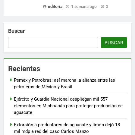
editorial
1 semana ago
0
Buscar
BUSCAR
Recientes
Pemex y Petrobras: así marcha la alianza entre las
petroleras de México y Brasil
Ejército y Guardia Nacional despliegan mil 557
elementos en Michoacán para proteger producción de
aguacate
Extorsión a productores de aguacate y limón dejó 18
mil mdp a red del caso Carlos Manzo