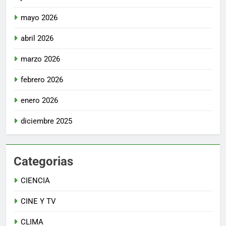
mayo 2026
abril 2026
marzo 2026
febrero 2026
enero 2026
diciembre 2025
Categorias
CIENCIA
CINE Y TV
CLIMA