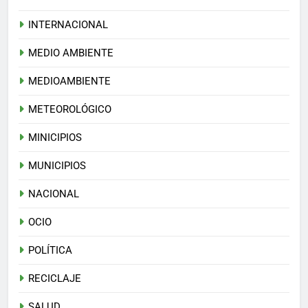
INTERNACIONAL
MEDIO AMBIENTE
MEDIOAMBIENTE
METEOROLÓGICO
MINICIPIOS
MUNICIPIOS
NACIONAL
OCIO
POLÍTICA
RECICLAJE
SALUD