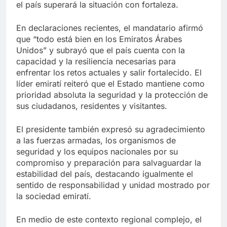
el país superará la situación con fortaleza.
En declaraciones recientes, el mandatario afirmó
que “todo está bien en los Emiratos Árabes
Unidos” y subrayó que el país cuenta con la
capacidad y la resiliencia necesarias para
enfrentar los retos actuales y salir fortalecido. El
líder emiratí reiteró que el Estado mantiene como
prioridad absoluta la seguridad y la protección de
sus ciudadanos, residentes y visitantes.
El presidente también expresó su agradecimiento
a las fuerzas armadas, los organismos de
seguridad y los equipos nacionales por su
compromiso y preparación para salvaguardar la
estabilidad del país, destacando igualmente el
sentido de responsabilidad y unidad mostrado por
la sociedad emiratí.
En medio de este contexto regional complejo, el