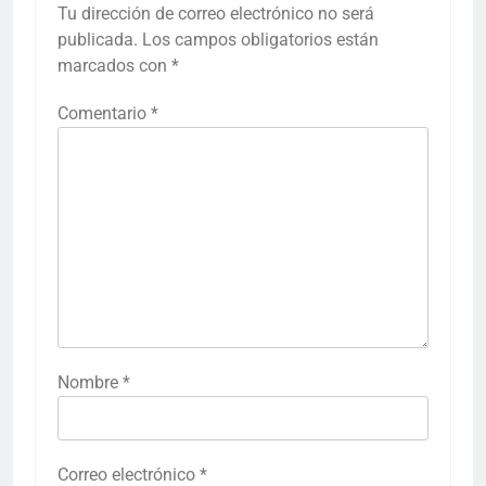
Tu dirección de correo electrónico no será
publicada.
Los campos obligatorios están
marcados con
*
Comentario
*
Nombre
*
Correo electrónico
*