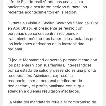
jefe de Estado realizó además una visita a
pacientes que resultaron heridos durante los
recientes acontecimientos en la región.
Durante su visita al Sheikh Shakhbout Medical City
en Abu Dhabi, el presidente se reunió con
personas que se encuentran recibiendo
tratamiento médico tras haber sido afectadas por
los incidentes derivados de la inestabilidad
regional.
El jeque Mohammed conversó personalmente con
los pacientes y con sus familias, interesándose
por su estado de salud y deseándoles una pronta
recuperación. Asimismo, expresó su
reconocimiento al personal médico por la
dedicación y el profesionalismo con el que
atienden a quienes resultaron afectados.
La visita del mandatario refleja el compromiso de