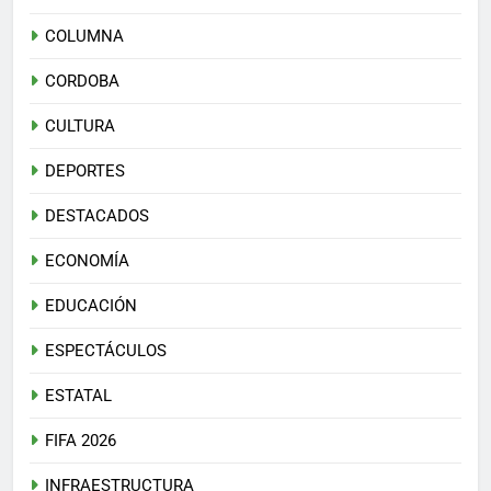
COLUMNA
CORDOBA
CULTURA
DEPORTES
DESTACADOS
ECONOMÍA
EDUCACIÓN
ESPECTÁCULOS
ESTATAL
FIFA 2026
INFRAESTRUCTURA