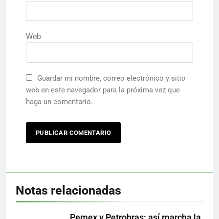
Web
Guardar mi nombre, correo electrónico y sitio
web en este navegador para la próxima vez que
haga un comentario.
Notas relacionadas
Pemex y Petrobras: así marcha la