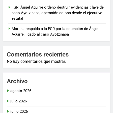
FGR: Ángel Aguirre ordenó destruir evidencias clave de
caso Ayotzinapa; operación dolosa desde el ejecutivo
estatal
Morena respalda a la FGR por la detención de Ángel
Aguirre, ligado al caso Ayotzinapa
Comentarios recientes
No hay comentarios que mostrar.
Archivo
agosto 2026
julio 2026
junio 2026