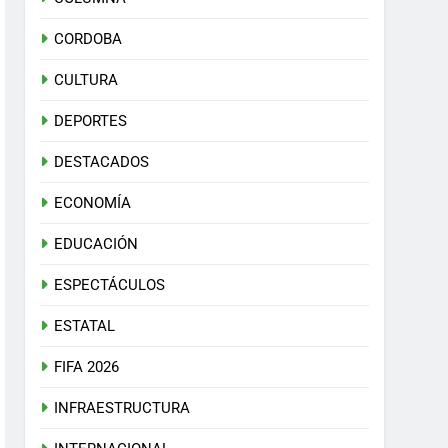
CORDOBA
CULTURA
DEPORTES
DESTACADOS
ECONOMÍA
EDUCACIÓN
ESPECTÁCULOS
ESTATAL
FIFA 2026
INFRAESTRUCTURA