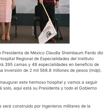
 la Presidenta de México Claudia Sheinbaum Pardo dio
Hospital Regional de Especialidades del Instituto
drá 395 camas y 48 especialidades en beneficio de
a inversión de 2 mil 568.8 millones de pesos (mdp).
inaugurar este hermoso hospital y vamos a seguir
tá solo, aquí está su Presidenta y todo el Gobierno
 será construido por ingenieros militares de la