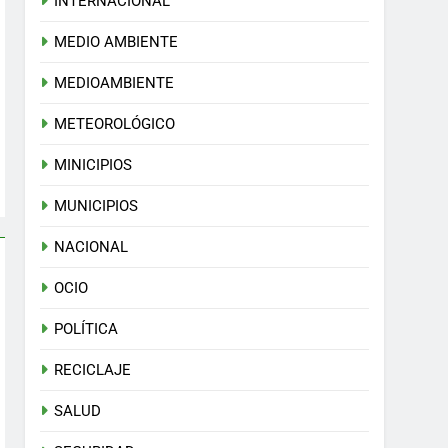
INTERNACIONAL
MEDIO AMBIENTE
MEDIOAMBIENTE
METEOROLÓGICO
MINICIPIOS
MUNICIPIOS
NACIONAL
OCIO
POLÍTICA
RECICLAJE
SALUD