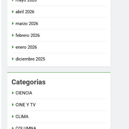
mayo 2026
abril 2026
marzo 2026
febrero 2026
enero 2026
diciembre 2025
Categorias
CIENCIA
CINE Y TV
CLIMA
COLUMNA