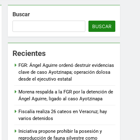
Buscar
BUSCAR
Recientes
FGR: Ángel Aguirre ordenó destruir evidencias
clave de caso Ayotzinapa; operación dolosa
desde el ejecutivo estatal
Morena respalda a la FGR por la detención de
Ángel Aguirre, ligado al caso Ayotzinapa
Fiscalía realiza 26 cateos en Veracruz; hay
varios detenidos
Iniciativa propone prohibir la posesión y
reproducción de fauna silvestre como