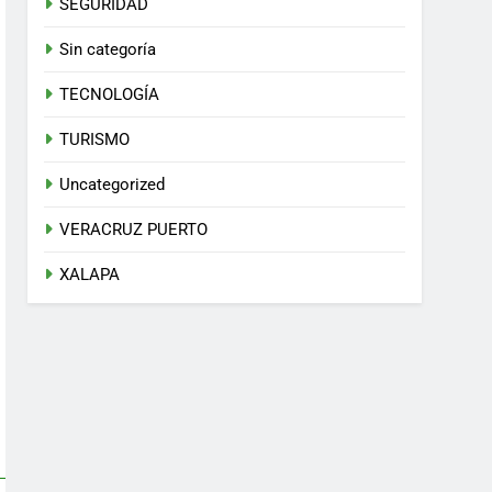
SEGURIDAD
Sin categoría
TECNOLOGÍA
TURISMO
Uncategorized
VERACRUZ PUERTO
XALAPA