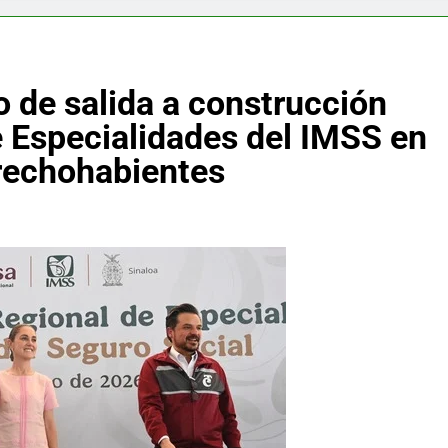
 de salida a construcción
e Especialidades del IMSS en
erechohabientes