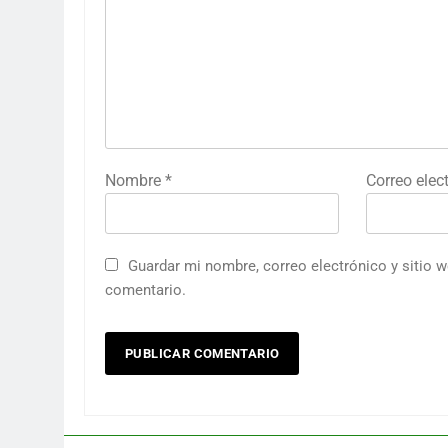
Nombre
*
Correo elec
Guardar mi nombre, correo electrónico y sitio 
comentario.