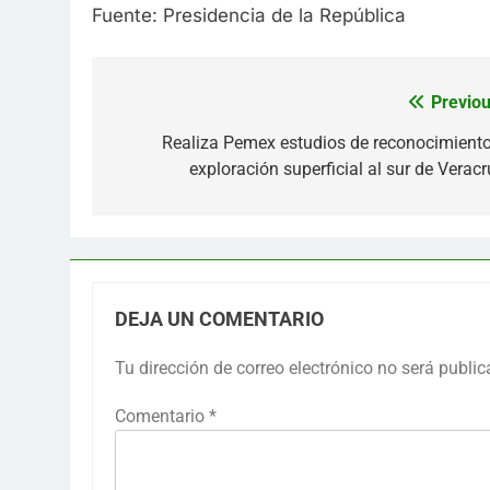
Fuente: Presidencia de la República
Previou
Navegación
de
Realiza Pemex estudios de reconocimiento
exploración superficial al sur de Veracr
entradas
DEJA UN COMENTARIO
Tu dirección de correo electrónico no será public
Comentario
*