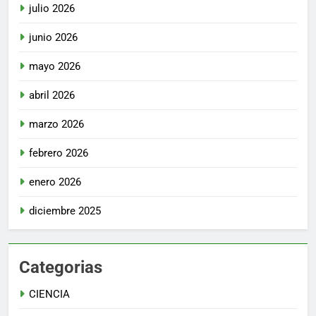
julio 2026
junio 2026
mayo 2026
abril 2026
marzo 2026
febrero 2026
enero 2026
diciembre 2025
Categorias
CIENCIA