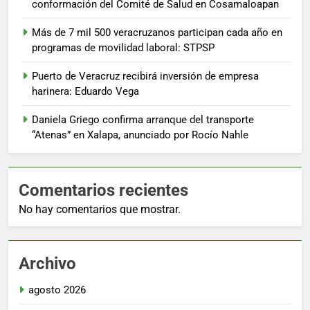
conformación del Comité de Salud en Cosamaloapan
Más de 7 mil 500 veracruzanos participan cada año en
programas de movilidad laboral: STPSP
Puerto de Veracruz recibirá inversión de empresa
harinera: Eduardo Vega
Daniela Griego confirma arranque del transporte
“Atenas” en Xalapa, anunciado por Rocío Nahle
Comentarios recientes
No hay comentarios que mostrar.
Archivo
agosto 2026