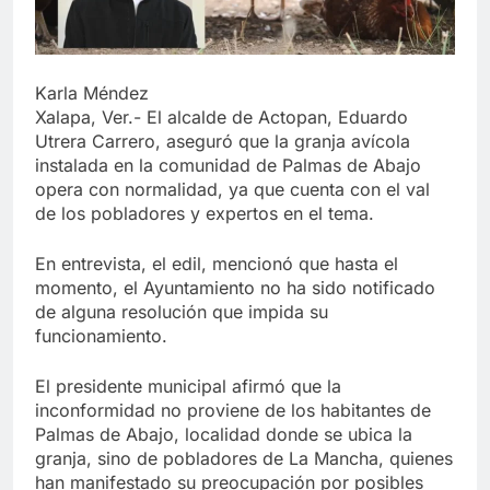
Karla Méndez
Xalapa, Ver.- El alcalde de Actopan, Eduardo
Utrera Carrero, aseguró que la granja avícola
instalada en la comunidad de Palmas de Abajo
opera con normalidad, ya que cuenta con el val
de los pobladores y expertos en el tema.
En entrevista, el edil, mencionó que hasta el
momento, el Ayuntamiento no ha sido notificado
de alguna resolución que impida su
funcionamiento.
El presidente municipal afirmó que la
inconformidad no proviene de los habitantes de
Palmas de Abajo, localidad donde se ubica la
granja, sino de pobladores de La Mancha, quienes
han manifestado su preocupación por posibles