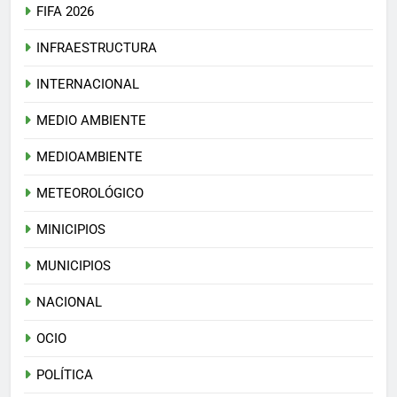
FIFA 2026
INFRAESTRUCTURA
INTERNACIONAL
MEDIO AMBIENTE
MEDIOAMBIENTE
METEOROLÓGICO
MINICIPIOS
MUNICIPIOS
NACIONAL
OCIO
POLÍTICA