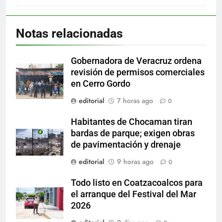
Notas relacionadas
Gobernadora de Veracruz ordena
revisión de permisos comerciales
en Cerro Gordo
editorial
7 horas ago
0
Habitantes de Chocaman tiran
bardas de parque; exigen obras
de pavimentación y drenaje
editorial
9 horas ago
0
Todo listo en Coatzacoalcos para
el arranque del Festival del Mar
2026