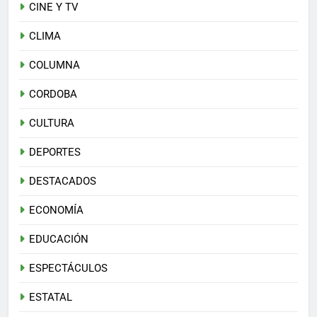
CINE Y TV
CLIMA
COLUMNA
CORDOBA
CULTURA
DEPORTES
DESTACADOS
ECONOMÍA
EDUCACIÓN
ESPECTÁCULOS
ESTATAL