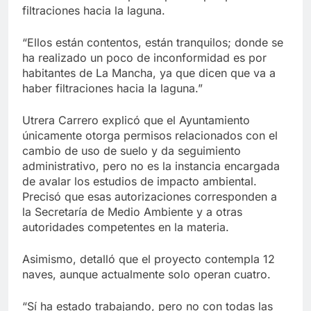
filtraciones hacia la laguna.
“Ellos están contentos, están tranquilos; donde se
ha realizado un poco de inconformidad es por
habitantes de La Mancha, ya que dicen que va a
haber filtraciones hacia la laguna.”
Utrera Carrero explicó que el Ayuntamiento
únicamente otorga permisos relacionados con el
cambio de uso de suelo y da seguimiento
administrativo, pero no es la instancia encargada
de avalar los estudios de impacto ambiental.
Precisó que esas autorizaciones corresponden a
la Secretaría de Medio Ambiente y a otras
autoridades competentes en la materia.
Asimismo, detalló que el proyecto contempla 12
naves, aunque actualmente solo operan cuatro.
“Sí ha estado trabajando, pero no con todas las