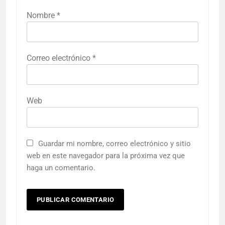
Nombre
*
Correo electrónico
*
Web
Guardar mi nombre, correo electrónico y sitio
web en este navegador para la próxima vez que
haga un comentario.