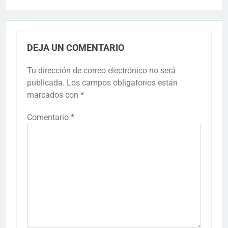
DEJA UN COMENTARIO
Tu dirección de correo electrónico no será
publicada.
Los campos obligatorios están
marcados con
*
Comentario
*