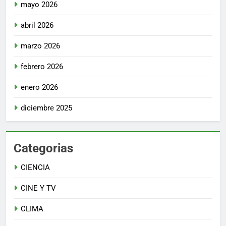
mayo 2026
abril 2026
marzo 2026
febrero 2026
enero 2026
diciembre 2025
Categorias
CIENCIA
CINE Y TV
CLIMA