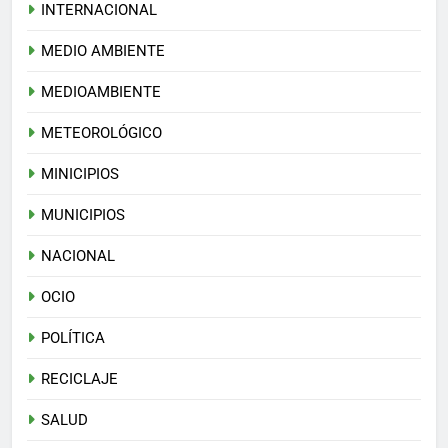
INTERNACIONAL
MEDIO AMBIENTE
MEDIOAMBIENTE
METEOROLÓGICO
MINICIPIOS
MUNICIPIOS
NACIONAL
OCIO
POLÍTICA
RECICLAJE
SALUD