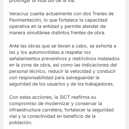
prolongar la vida útil de la vía.
Veracruz cuenta actualmente con dos Trenes de
Pavimentación, lo que fortalece la capacidad
operativa en la entidad y permite atender de
manera simultánea distintos frentes de obra.
Ante las obras que se llevan a cabo, se exhorta a
las y los automovilistas a respetar los
señalamientos preventivos y restrictivos instalados
en la zona de obra, así como las indicaciones del
personal técnico, reducir la velocidad y conducir
con responsabilidad para salvaguardar la
seguridad de los usuarios y de los trabajadores.
Con estas acciones, la SICT reafirma su
compromiso de modernizar y conservar la
infraestructura carretera, fortalecer la seguridad
vial y la conectividad en beneficio de la
población.