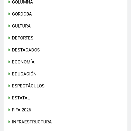
COLUMNA
CORDOBA
CULTURA
DEPORTES
DESTACADOS
ECONOMÍA
EDUCACIÓN
ESPECTÁCULOS
ESTATAL
FIFA 2026
INFRAESTRUCTURA