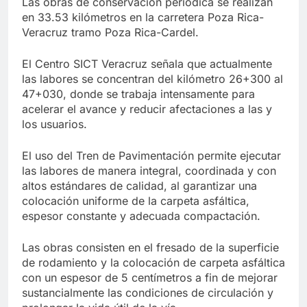
Las obras de conservación periódica se realizan
en 33.53 kilómetros en la carretera Poza Rica-
Veracruz tramo Poza Rica-Cardel.
El Centro SICT Veracruz señala que actualmente
las labores se concentran del kilómetro 26+300 al
47+030, donde se trabaja intensamente para
acelerar el avance y reducir afectaciones a las y
los usuarios.
El uso del Tren de Pavimentación permite ejecutar
las labores de manera integral, coordinada y con
altos estándares de calidad, al garantizar una
colocación uniforme de la carpeta asfáltica,
espesor constante y adecuada compactación.
Las obras consisten en el fresado de la superficie
de rodamiento y la colocación de carpeta asfáltica
con un espesor de 5 centímetros a fin de mejorar
sustancialmente las condiciones de circulación y