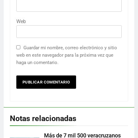
Web
Guardar mi nombre, correo electrónico y sitio
web en este navegador para la próxima vez que
haga un comentario.
Notas relacionadas
Más de 7 mil 500 veracruzanos