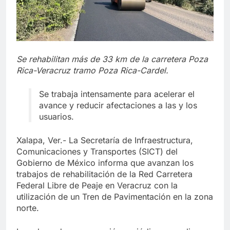
Se rehabilitan más de 33 km de la carretera Poza
Rica-Veracruz tramo Poza Rica-Cardel.
Se trabaja intensamente para acelerar el
avance y reducir afectaciones a las y los
usuarios.
Xalapa, Ver.- La Secretaría de Infraestructura,
Comunicaciones y Transportes (SICT) del
Gobierno de México informa que avanzan los
trabajos de rehabilitación de la Red Carretera
Federal Libre de Peaje en Veracruz con la
utilización de un Tren de Pavimentación en la zona
norte.