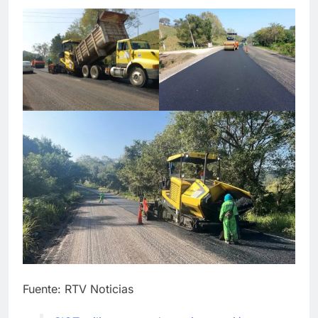
Fuente: RTV Noticias