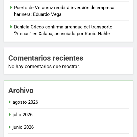
Puerto de Veracruz recibirá inversión de empresa
harinera: Eduardo Vega
Daniela Griego confirma arranque del transporte
“Atenas” en Xalapa, anunciado por Rocío Nahle
Comentarios recientes
No hay comentarios que mostrar.
Archivo
agosto 2026
julio 2026
junio 2026