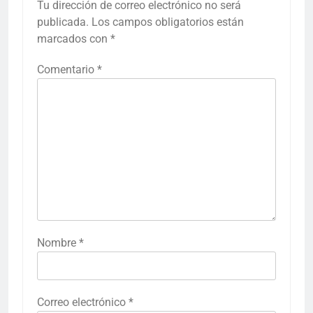
Tu dirección de correo electrónico no será
publicada.
Los campos obligatorios están
marcados con
*
Comentario
*
Nombre
*
Correo electrónico
*