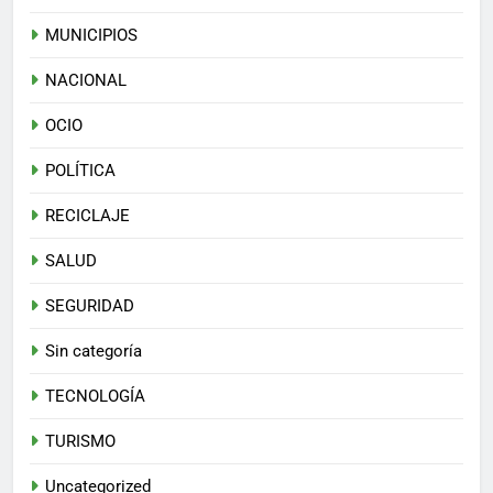
MUNICIPIOS
NACIONAL
OCIO
POLÍTICA
RECICLAJE
SALUD
SEGURIDAD
Sin categoría
TECNOLOGÍA
TURISMO
Uncategorized