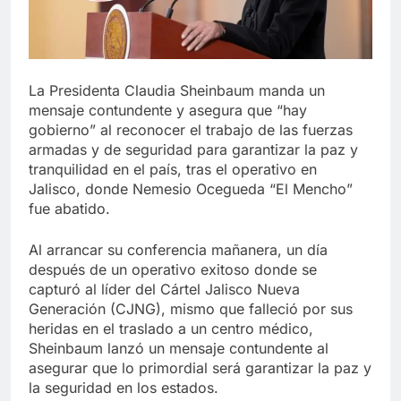
La Presidenta Claudia Sheinbaum manda un
mensaje contundente y asegura que “hay
gobierno” al reconocer el trabajo de las fuerzas
armadas y de seguridad para garantizar la paz y
tranquilidad en el país, tras el operativo en
Jalisco, donde Nemesio Ocegueda “El Mencho”
fue abatido.
Al arrancar su conferencia mañanera, un día
después de un operativo exitoso donde se
capturó al líder del Cártel Jalisco Nueva
Generación (CJNG), mismo que falleció por sus
heridas en el traslado a un centro médico,
Sheinbaum lanzó un mensaje contundente al
asegurar que lo primordial será garantizar la paz y
la seguridad en los estados.