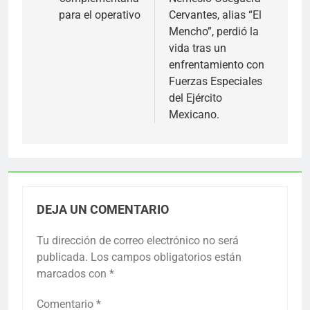
para el operativo
Cervantes, alias “El
Mencho”, perdió la
vida tras un
enfrentamiento con
Fuerzas Especiales
del Ejército
Mexicano.
DEJA UN COMENTARIO
Tu dirección de correo electrónico no será
publicada.
Los campos obligatorios están
marcados con
*
Comentario
*