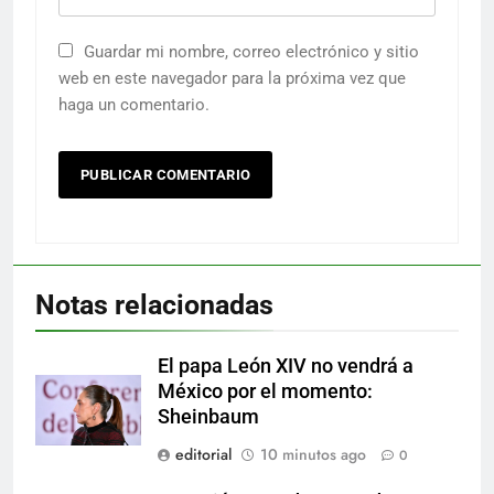
Guardar mi nombre, correo electrónico y sitio
web en este navegador para la próxima vez que
haga un comentario.
Notas relacionadas
El papa León XIV no vendrá a
México por el momento:
Sheinbaum
editorial
10 minutos ago
0