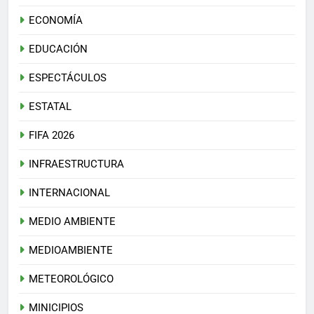
ECONOMÍA
EDUCACIÓN
ESPECTÁCULOS
ESTATAL
FIFA 2026
INFRAESTRUCTURA
INTERNACIONAL
MEDIO AMBIENTE
MEDIOAMBIENTE
METEOROLÓGICO
MINICIPIOS