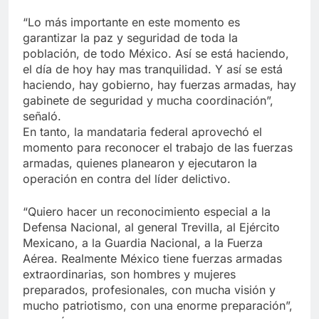
“Lo más importante en este momento es
garantizar la paz y seguridad de toda la
población, de todo México. Así se está haciendo,
el día de hoy hay mas tranquilidad. Y así se está
haciendo, hay gobierno, hay fuerzas armadas, hay
gabinete de seguridad y mucha coordinación”,
señaló.
En tanto, la mandataria federal aprovechó el
momento para reconocer el trabajo de las fuerzas
armadas, quienes planearon y ejecutaron la
operación en contra del líder delictivo.
“Quiero hacer un reconocimiento especial a la
Defensa Nacional, al general Trevilla, al Ejército
Mexicano, a la Guardia Nacional, a la Fuerza
Aérea. Realmente México tiene fuerzas armadas
extraordinarias, son hombres y mujeres
preparados, profesionales, con mucha visión y
mucho patriotismo, con una enorme preparación”,