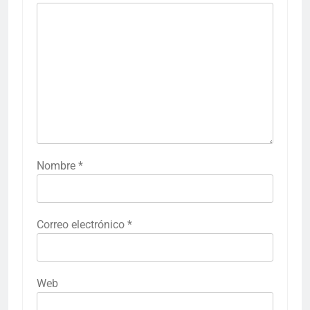
Nombre
*
Correo electrónico
*
Web