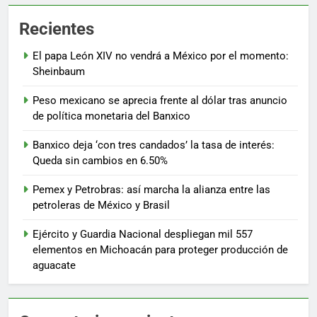
Recientes
El papa León XIV no vendrá a México por el momento:
Sheinbaum
Peso mexicano se aprecia frente al dólar tras anuncio
de política monetaria del Banxico
Banxico deja ‘con tres candados’ la tasa de interés:
Queda sin cambios en 6.50%
Pemex y Petrobras: así marcha la alianza entre las
petroleras de México y Brasil
Ejército y Guardia Nacional despliegan mil 557
elementos en Michoacán para proteger producción de
aguacate