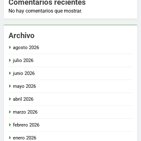
Comentarios recientes
No hay comentarios que mostrar.
Archivo
agosto 2026
julio 2026
junio 2026
mayo 2026
abril 2026
marzo 2026
febrero 2026
enero 2026