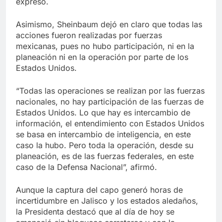
expresó.
Asimismo, Sheinbaum dejó en claro que todas las
acciones fueron realizadas por fuerzas
mexicanas, pues no hubo participación, ni en la
planeación ni en la operación por parte de los
Estados Unidos.
“Todas las operaciones se realizan por las fuerzas
nacionales, no hay participación de las fuerzas de
Estados Unidos. Lo que hay es intercambio de
información, el entendimiento con Estados Unidos
se basa en intercambio de inteligencia, en este
caso la hubo. Pero toda la operación, desde su
planeación, es de las fuerzas federales, en este
caso de la Defensa Nacional”, afirmó.
Aunque la captura del capo generó horas de
incertidumbre en Jalisco y los estados aledaños,
la Presidenta destacó que al día de hoy se