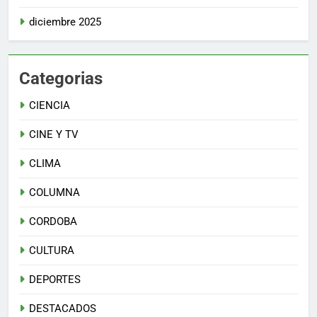
diciembre 2025
Categorias
CIENCIA
CINE Y TV
CLIMA
COLUMNA
CORDOBA
CULTURA
DEPORTES
DESTACADOS