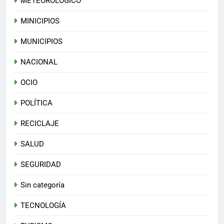
METEOROLÓGICO
MINICIPIOS
MUNICIPIOS
NACIONAL
OCIO
POLÍTICA
RECICLAJE
SALUD
SEGURIDAD
Sin categoría
TECNOLOGÍA