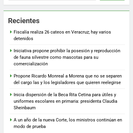
Recientes
Fiscalía realiza 26 cateos en Veracruz; hay varios
detenidos
Iniciativa propone prohibir la posesión y reproducción
de fauna silvestre como mascotas para su
comercialización
Propone Ricardo Monreal a Morena que no se separen
del cargo las y los legisladores que quieren reelegirse
Inicia dispersión de la Beca Rita Cetina para útiles y
uniformes escolares en primaria: presidenta Claudia
Sheinbaum
A un año de la nueva Corte, los ministros continúan en
modo de prueba