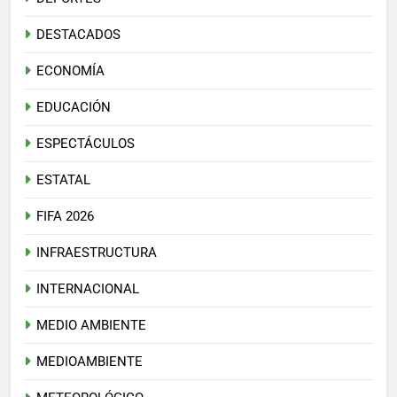
DESTACADOS
ECONOMÍA
EDUCACIÓN
ESPECTÁCULOS
ESTATAL
FIFA 2026
INFRAESTRUCTURA
INTERNACIONAL
MEDIO AMBIENTE
MEDIOAMBIENTE