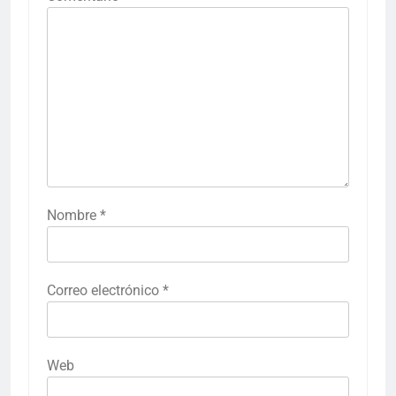
Nombre
*
Correo electrónico
*
Web