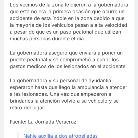
Los vecinos de la zona le dijeron a la gobernadora
que esta no era la primera ocasión que ocurre un
accidente de esta índole en la zona debido a que
la mayoría de los vehículos pasan a alta velocidad
a pesar de que es un paso peatonal que utilizan
muchas personas durante el día.
La gobernadora aseguró que enviará a poner un
puente peatonal y se comprometió a cubrir los
gastos médicos de los lesionados en el accidente.
La gobernadora y su personal de ayudantía
esperaron hasta que llegó la ambulancia a atender
a las lesionadas. Una vez que empezaron a
brindarles la atención volvió a su vehículo y se
retiró del lugar.
Fuente: La Jornada Veracruz
Nahle auxilia a dos atropelladas