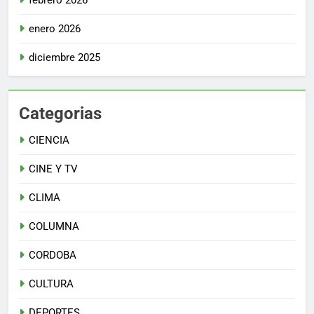
enero 2026
diciembre 2025
Categorias
CIENCIA
CINE Y TV
CLIMA
COLUMNA
CORDOBA
CULTURA
DEPORTES