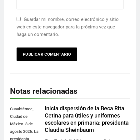
Guardar mi nombre, correo electrónico y sitio
web en este navegador para la próxima vez que
haga un comentario.
Notas relacionadas
Inicia dispersión de la Beca Rita
Cuauhtémoc,
Cetina para útiles y uniformes
Ciudad de
escolares en primaria: presidenta
México. 3 de
Claudia Sheinbaum
agosto 2026. La
presidenta