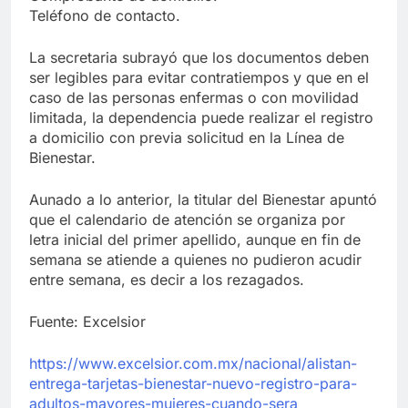
Teléfono de contacto.
La secretaria subrayó que los documentos deben
ser legibles para evitar contratiempos y que en el
caso de las personas enfermas o con movilidad
limitada, la dependencia puede realizar el registro
a domicilio con previa solicitud en la Línea de
Bienestar.
Aunado a lo anterior, la titular del Bienestar apuntó
que el calendario de atención se organiza por
letra inicial del primer apellido, aunque en fin de
semana se atiende a quienes no pudieron acudir
entre semana, es decir a los rezagados.
Fuente: Excelsior
https://www.excelsior.com.mx/nacional/alistan-
entrega-tarjetas-bienestar-nuevo-registro-para-
adultos-mayores-mujeres-cuando-sera