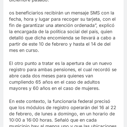
os beneficiarios recibirán un mensaje SMS con la
fecha, hora y lugar para recoger su tarjeta, con el
fin de garantizar una atención ordenada”, explicó
la encargada de la política social del país, quien
detalló que dicha encomienda se llevará a cabo a
partir de este 10 de febrero y hasta el 14 de del
mes en curso.
El otro punto a tratar es la apertura de un nuevo
registro para ambas pensiones, el cual recordó se
abre cada dos meses para quienes van
cumpliendo 65 años en el caso de adultos
mayores y 60 años en el caso de mujeres.
En este contexto, la funcionaria federal precisó
que los módulos de registro operarán del 16 al 22
de febrero, de lunes a domingo, en un horario de
10:00 a 16:00 horas. Señaló que en cada
municipio hay al menos uno y que las ubicaciones