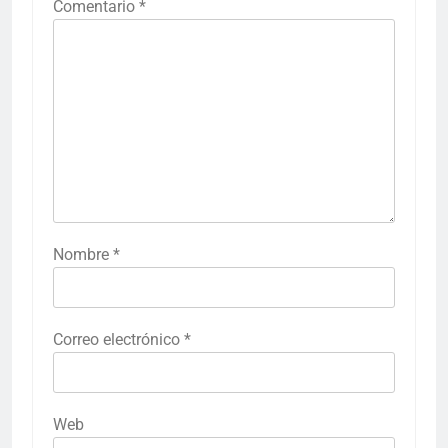
Comentario
*
Nombre
*
Correo electrónico
*
Web