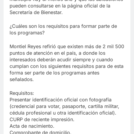
pueden consultarse en la página oficial de la
Secretaría de Bienestar.
¿Cuáles son los requisitos para formar parte de
los programas?
Montiel Reyes refirió que existen más de 2 mil 500
puntos de atención en el país, a donde los
interesados deberán acudir siempre y cuando
cumplan con los siguientes requisitos para de esta
forma ser parte de los programas antes
señalados.
Requisitos:
Presentar identificación oficial con fotografía
(credencial para votar, pasaporte, cartilla militar,
cédula profesional u otra identificación oficial).
CURP de reciente impresión.
Acta de nacimiento.
Comprobante de domicilio.