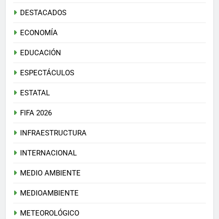
DESTACADOS
ECONOMÍA
EDUCACIÓN
ESPECTÁCULOS
ESTATAL
FIFA 2026
INFRAESTRUCTURA
INTERNACIONAL
MEDIO AMBIENTE
MEDIOAMBIENTE
METEOROLÓGICO