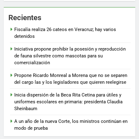
Recientes
Fiscalía realiza 26 cateos en Veracruz; hay varios
detenidos
Iniciativa propone prohibir la posesión y reproducción
de fauna silvestre como mascotas para su
comercialización
Propone Ricardo Monreal a Morena que no se separen
del cargo las y los legisladores que quieren reelegirse
Inicia dispersión de la Beca Rita Cetina para útiles y
uniformes escolares en primaria: presidenta Claudia
Sheinbaum
A un año de la nueva Corte, los ministros continúan en
modo de prueba