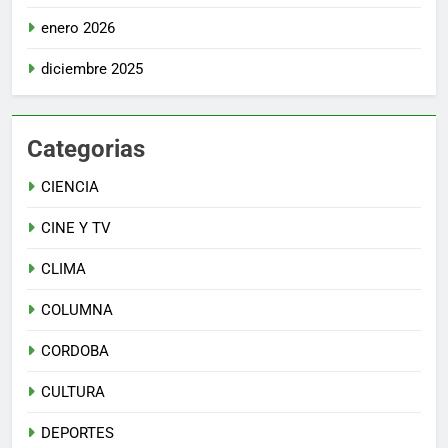
enero 2026
diciembre 2025
Categorias
CIENCIA
CINE Y TV
CLIMA
COLUMNA
CORDOBA
CULTURA
DEPORTES