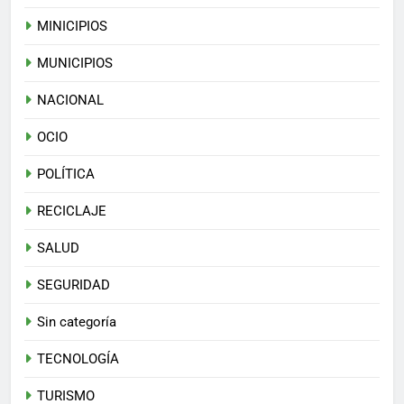
MINICIPIOS
MUNICIPIOS
NACIONAL
OCIO
POLÍTICA
RECICLAJE
SALUD
SEGURIDAD
Sin categoría
TECNOLOGÍA
TURISMO