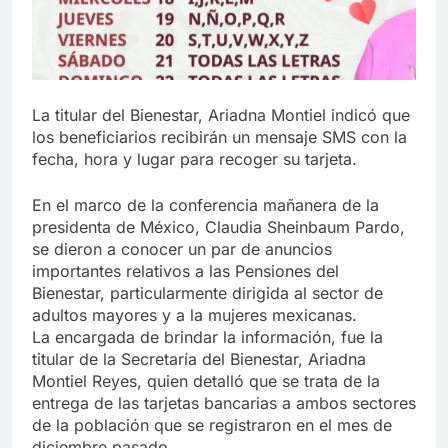
La titular del Bienestar, Ariadna Montiel indicó que
los beneficiarios recibirán un mensaje SMS con la
fecha, hora y lugar para recoger su tarjeta.
En el marco de la conferencia mañanera de la
presidenta de México, Claudia Sheinbaum Pardo,
se dieron a conocer un par de anuncios
importantes relativos a las Pensiones del
Bienestar, particularmente dirigida al sector de
adultos mayores y a la mujeres mexicanas.
La encargada de brindar la información, fue la
titular de la Secretaría del Bienestar, Ariadna
Montiel Reyes, quien detalló que se trata de la
entrega de las tarjetas bancarias a ambos sectores
de la población que se registraron en el mes de
diciembre pasado.