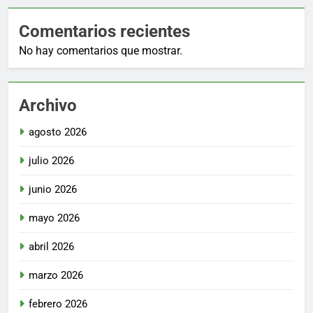
Comentarios recientes
No hay comentarios que mostrar.
Archivo
agosto 2026
julio 2026
junio 2026
mayo 2026
abril 2026
marzo 2026
febrero 2026