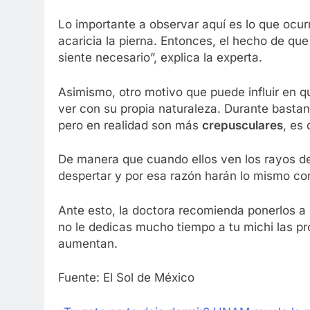
Lo importante a observar aquí es lo que ocur
acaricia la pierna. Entonces, el hecho de que
siente necesario”, explica la experta.
Asimismo, otro motivo que puede influir en q
ver con su propia naturaleza. Durante bastan
pero en realidad son más
crepusculares
, es
De manera que cuando ellos ven los rayos d
despertar y por esa razón harán lo mismo con
Ante esto, la doctora recomienda ponerlos a
no le dedicas mucho tiempo a tu michi las pr
aumentan.
Fuente: El Sol de México