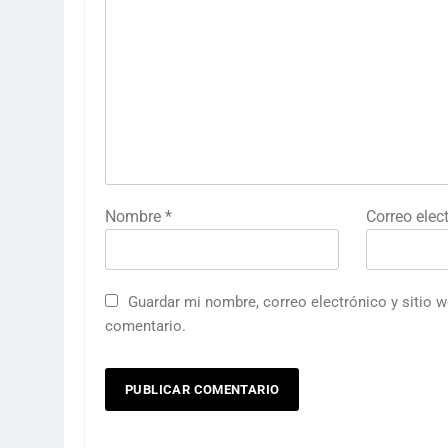
Nombre
*
Correo elec
Guardar mi nombre, correo electrónico y sitio 
comentario.