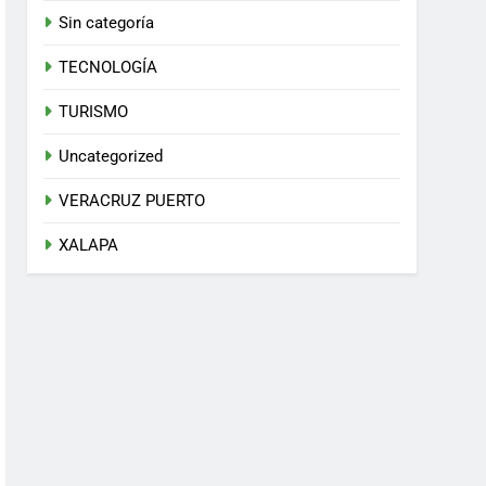
Sin categoría
TECNOLOGÍA
TURISMO
Uncategorized
VERACRUZ PUERTO
XALAPA