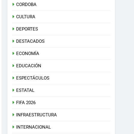
CORDOBA
CULTURA
DEPORTES
DESTACADOS
ECONOMÍA
EDUCACIÓN
ESPECTÁCULOS
ESTATAL
FIFA 2026
INFRAESTRUCTURA
INTERNACIONAL