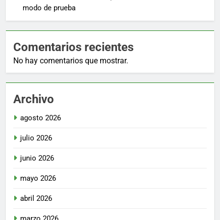
modo de prueba
Comentarios recientes
No hay comentarios que mostrar.
Archivo
agosto 2026
julio 2026
junio 2026
mayo 2026
abril 2026
marzo 2026