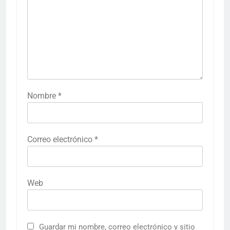
Nombre
*
Correo electrónico
*
Web
Guardar mi nombre, correo electrónico y sitio