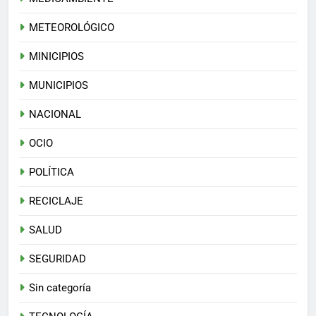
METEOROLÓGICO
MINICIPIOS
MUNICIPIOS
NACIONAL
OCIO
POLÍTICA
RECICLAJE
SALUD
SEGURIDAD
Sin categoría