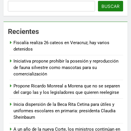
BUSCAR
Recientes
Fiscalía realiza 26 cateos en Veracruz; hay varios
detenidos
Iniciativa propone prohibir la posesión y reproducción
de fauna silvestre como mascotas para su
comercialización
Propone Ricardo Monreal a Morena que no se separen
del cargo las y los legisladores que quieren reelegirse
Inicia dispersión de la Beca Rita Cetina para útiles y
uniformes escolares en primaria: presidenta Claudia
Sheinbaum
A un año de la nueva Corte, los ministros continúan en