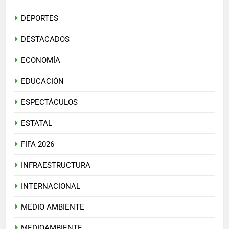
DEPORTES
DESTACADOS
ECONOMÍA
EDUCACIÓN
ESPECTÁCULOS
ESTATAL
FIFA 2026
INFRAESTRUCTURA
INTERNACIONAL
MEDIO AMBIENTE
MEDIOAMBIENTE