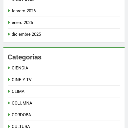
febrero 2026
enero 2026
diciembre 2025
Categorias
CIENCIA
CINE Y TV
CLIMA
COLUMNA
CORDOBA
CULTURA