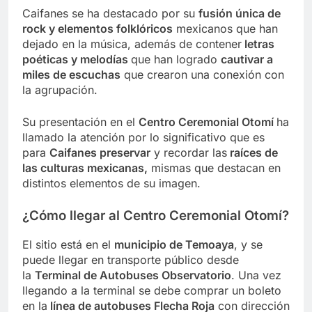
Caifanes se ha destacado por su
fusión única de
rock y elementos folklóricos
mexicanos que han
dejado en la música, además de contener
letras
poéticas y melodías
que han logrado
cautivar a
miles de escuchas
que crearon una conexión con
la agrupación.
Su presentación en el
Centro Ceremonial Otomí
ha
llamado la atención por lo significativo que es
para
Caifanes preservar
y recordar las
raíces de
las culturas mexicanas,
mismas que destacan en
distintos elementos de su imagen.
¿Cómo llegar al Centro Ceremonial Otomí?
El sitio está en el
municipio de Temoaya
, y se
puede llegar en transporte público desde
la
Terminal de Autobuses Observatorio
. Una vez
llegando a la terminal se debe comprar un boleto
en la
línea de autobuses Flecha Roja
con dirección