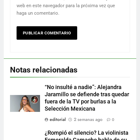
web en este navegador para la próxima vez que
haga un comentario.
Notas relacionadas
“No insulté a nadie”: Alejandra
Jaramillo se defiende tras quedar
fuera de la TV por burlas a la
Selección Mexicana
editorial
2 semanas ago
0
¿Rompió el silencio? La violinista