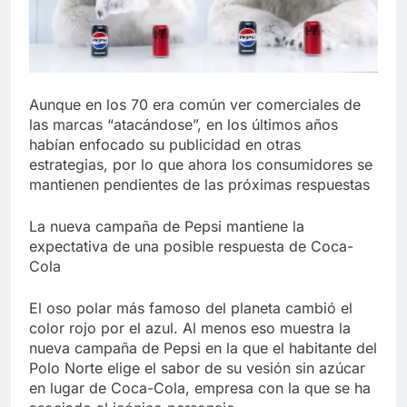
Aunque en los 70 era común ver comerciales de
las marcas “atacándose”, en los últimos años
habían enfocado su publicidad en otras
estrategias, por lo que ahora los consumidores se
mantienen pendientes de las próximas respuestas
La nueva campaña de Pepsi mantiene la
expectativa de una posible respuesta de Coca-
Cola
El oso polar más famoso del planeta cambió el
color rojo por el azul. Al menos eso muestra la
nueva campaña de Pepsi en la que el habitante del
Polo Norte elige el sabor de su vesión sin azúcar
en lugar de Coca-Cola, empresa con la que se ha