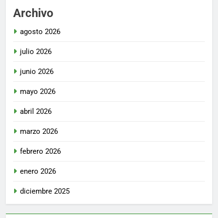
Archivo
agosto 2026
julio 2026
junio 2026
mayo 2026
abril 2026
marzo 2026
febrero 2026
enero 2026
diciembre 2025