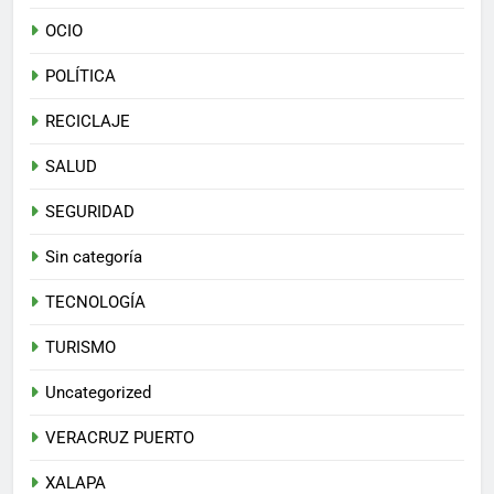
OCIO
POLÍTICA
RECICLAJE
SALUD
SEGURIDAD
Sin categoría
TECNOLOGÍA
TURISMO
Uncategorized
VERACRUZ PUERTO
XALAPA