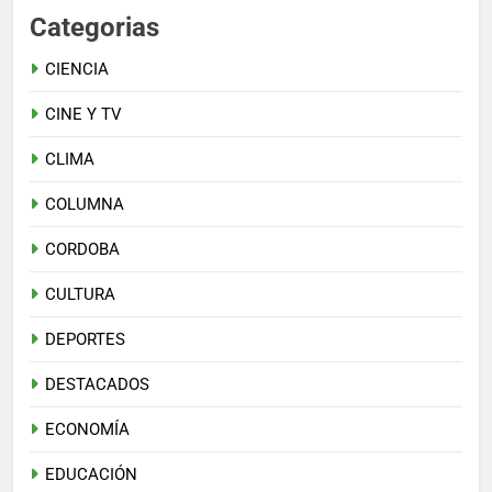
Categorias
CIENCIA
CINE Y TV
CLIMA
COLUMNA
CORDOBA
CULTURA
DEPORTES
DESTACADOS
ECONOMÍA
EDUCACIÓN