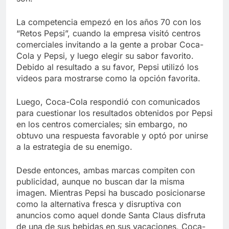
La competencia empezó en los años 70 con los
“Retos Pepsi”, cuando la empresa visitó centros
comerciales invitando a la gente a probar Coca-
Cola y Pepsi, y luego elegir su sabor favorito.
Debido al resultado a su favor, Pepsi utilizó los
videos para mostrarse como la opción favorita.
Luego, Coca-Cola respondió con comunicados
para cuestionar los resultados obtenidos por Pepsi
en los centros comerciales; sin embargo, no
obtuvo una respuesta favorable y optó por unirse
a la estrategia de su enemigo.
Desde entonces, ambas marcas compiten con
publicidad, aunque no buscan dar la misma
imagen. Mientras Pepsi ha buscado posicionarse
como la alternativa fresca y disruptiva con
anuncios como aquel donde Santa Claus disfruta
de una de sus bebidas en sus vacaciones, Coca-