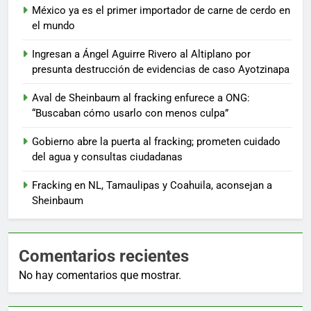
México ya es el primer importador de carne de cerdo en
el mundo
Ingresan a Ángel Aguirre Rivero al Altiplano por
presunta destrucción de evidencias de caso Ayotzinapa
Aval de Sheinbaum al fracking enfurece a ONG:
“Buscaban cómo usarlo con menos culpa”
Gobierno abre la puerta al fracking; prometen cuidado
del agua y consultas ciudadanas
Fracking en NL, Tamaulipas y Coahuila, aconsejan a
Sheinbaum
Comentarios recientes
No hay comentarios que mostrar.