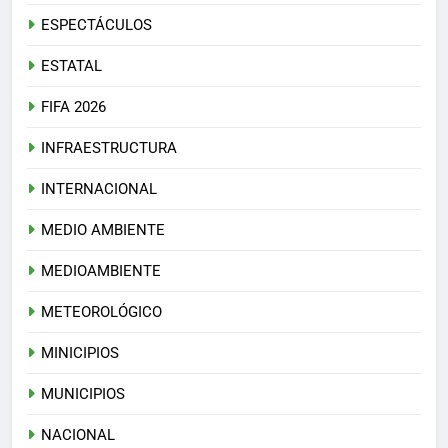
ESPECTÁCULOS
ESTATAL
FIFA 2026
INFRAESTRUCTURA
INTERNACIONAL
MEDIO AMBIENTE
MEDIOAMBIENTE
METEOROLÓGICO
MINICIPIOS
MUNICIPIOS
NACIONAL