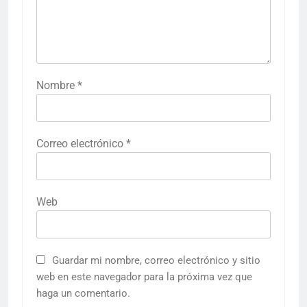
Nombre
*
Correo electrónico
*
Web
Guardar mi nombre, correo electrónico y sitio
web en este navegador para la próxima vez que
haga un comentario.