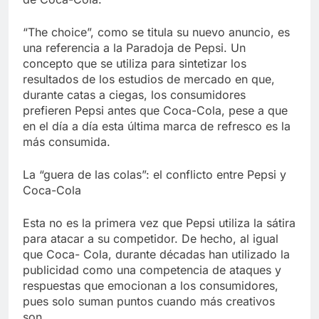
“The choice”, como se titula su nuevo anuncio, es
una referencia a la Paradoja de Pepsi. Un
concepto que se utiliza para sintetizar los
resultados de los estudios de mercado en que,
durante catas a ciegas, los consumidores
prefieren Pepsi antes que Coca-Cola, pese a que
en el día a día esta última marca de refresco es la
más consumida.
La “guera de las colas”: el conflicto entre Pepsi y
Coca-Cola
Esta no es la primera vez que Pepsi utiliza la sátira
para atacar a su competidor. De hecho, al igual
que Coca- Cola, durante décadas han utilizado la
publicidad como una competencia de ataques y
respuestas que emocionan a los consumidores,
pues solo suman puntos cuando más creativos
son.