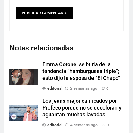
Notas relacionadas
Emma Coronel se burla de la
tendencia “hamburguesa triple”;
esto dijo la esposa de “El Chapo”
editorial
2 semanas ago
0
Los jeans mejor calificados por
Profeco porque no se decoloran y
aguantan muchas lavadas
editorial
4 semanas ago
0