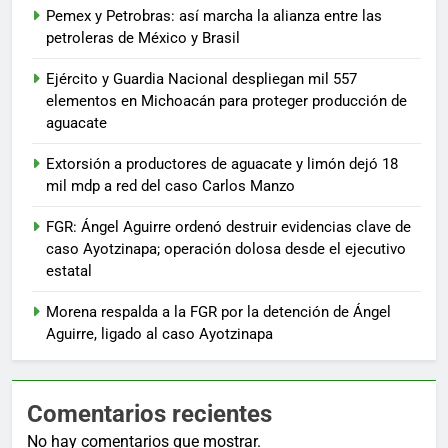
Pemex y Petrobras: así marcha la alianza entre las
petroleras de México y Brasil
Ejército y Guardia Nacional despliegan mil 557
elementos en Michoacán para proteger producción de
aguacate
Extorsión a productores de aguacate y limón dejó 18
mil mdp a red del caso Carlos Manzo
FGR: Ángel Aguirre ordenó destruir evidencias clave de
caso Ayotzinapa; operación dolosa desde el ejecutivo
estatal
Morena respalda a la FGR por la detención de Ángel
Aguirre, ligado al caso Ayotzinapa
Comentarios recientes
No hay comentarios que mostrar.