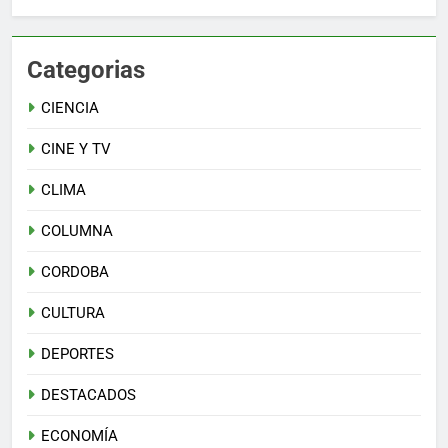
Categorias
CIENCIA
CINE Y TV
CLIMA
COLUMNA
CORDOBA
CULTURA
DEPORTES
DESTACADOS
ECONOMÍA