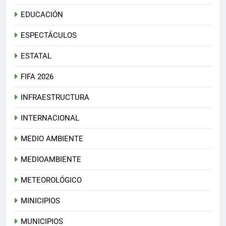
EDUCACIÓN
ESPECTÁCULOS
ESTATAL
FIFA 2026
INFRAESTRUCTURA
INTERNACIONAL
MEDIO AMBIENTE
MEDIOAMBIENTE
METEOROLÓGICO
MINICIPIOS
MUNICIPIOS