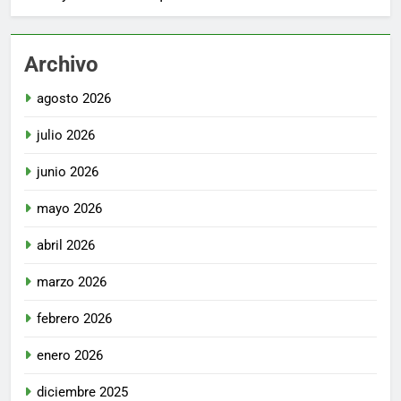
Archivo
agosto 2026
julio 2026
junio 2026
mayo 2026
abril 2026
marzo 2026
febrero 2026
enero 2026
diciembre 2025