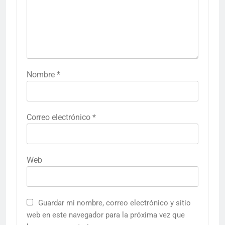
Nombre
*
Correo electrónico
*
Web
Guardar mi nombre, correo electrónico y sitio
web en este navegador para la próxima vez que