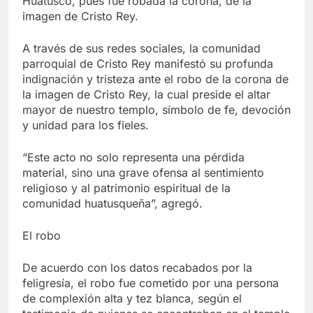
Huatusco, pues fue robada la corona, de la
imagen de Cristo Rey.
A través de sus redes sociales, la comunidad
parroquial de Cristo Rey manifestó su profunda
indignación y tristeza ante el robo de la corona de
la imagen de Cristo Rey, la cual preside el altar
mayor de nuestro templo, símbolo de fe, devoción
y unidad para los fieles.
“Este acto no solo representa una pérdida
material, sino una grave ofensa al sentimiento
religioso y al patrimonio espiritual de la
comunidad huatusqueña”, agregó.
El robo
De acuerdo con los datos recabados por la
feligresía, el robo fue cometido por una persona
de complexión alta y tez blanca, según el