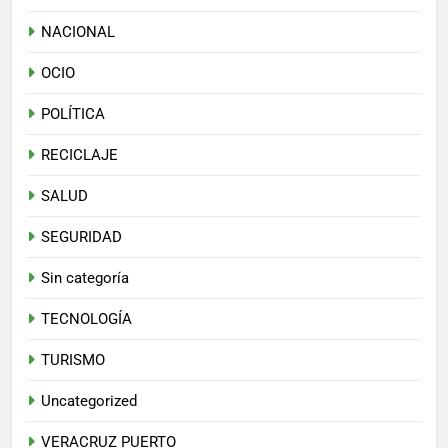
NACIONAL
OCIO
POLÍTICA
RECICLAJE
SALUD
SEGURIDAD
Sin categoría
TECNOLOGÍA
TURISMO
Uncategorized
VERACRUZ PUERTO