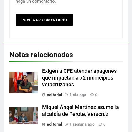
haga un comentario.
Notas relacionadas
Exigen a CFE atender apagones
que impactan a 72 municipios
veracruzanos
editorial
1 día ago
0
Miguel Ángel Martínez asume la
alcaldía de Perote, Veracruz
editorial
1 semana ago
0