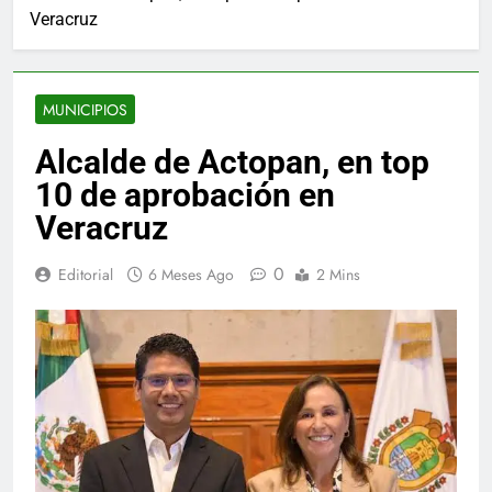
Veracruz
MUNICIPIOS
Alcalde de Actopan, en top
10 de aprobación en
Veracruz
0
Editorial
6 Meses Ago
2 Mins