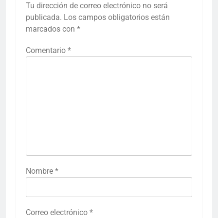
Tu dirección de correo electrónico no será
publicada.
Los campos obligatorios están
marcados con
*
Comentario
*
Nombre
*
Correo electrónico
*