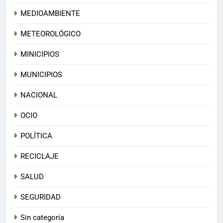
MEDIOAMBIENTE
METEOROLÓGICO
MINICIPIOS
MUNICIPIOS
NACIONAL
OCIO
POLÍTICA
RECICLAJE
SALUD
SEGURIDAD
Sin categoría