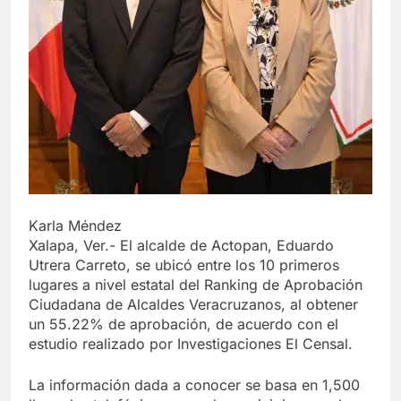
Karla Méndez
Xalapa, Ver.- El alcalde de Actopan, Eduardo
Utrera Carreto, se ubicó entre los 10 primeros
lugares a nivel estatal del Ranking de Aprobación
Ciudadana de Alcaldes Veracruzanos, al obtener
un 55.22% de aprobación, de acuerdo con el
estudio realizado por Investigaciones El Censal.
La información dada a conocer se basa en 1,500