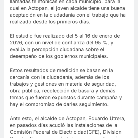
llamadas telefónicas en cada municipio, para la
cual en Actopan, el joven alcalde tiene una buena
aceptación en la ciudadanía con el trabajo que ha
realizado desde los primeros días.
El estudio fue realizado del 5 al 16 de enero de
2026, con un nivel de confianza del 95 %, y
evalúa la percepción ciudadana sobre el
desempeño de los gobiernos municipales.
Estos resultados de medición se basan en la
cercanía con la ciudadanía, además de los
trabajos y gestiones en materia de seguridad,
obra pública, recolección de basura y demás
temas que fueron expuestos durante campaña y
hay el compromiso de darles seguimiento.
Ante esto, el alcalde de Actopan, Eduardo Utrera,
en pasados días acudió las instalaciones de la
Comisión Federal de Electricidad(CFE), División