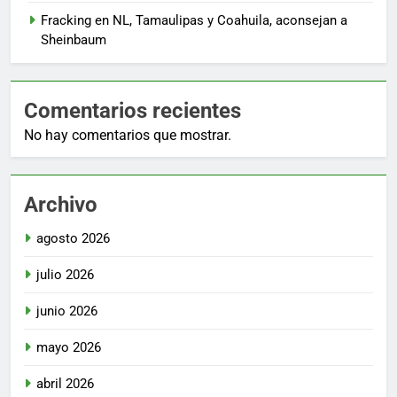
Fracking en NL, Tamaulipas y Coahuila, aconsejan a
Sheinbaum
Comentarios recientes
No hay comentarios que mostrar.
Archivo
agosto 2026
julio 2026
junio 2026
mayo 2026
abril 2026