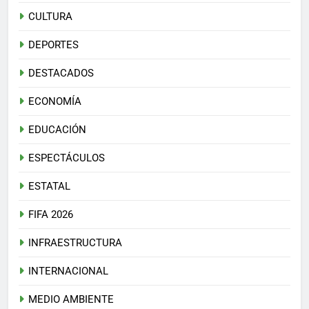
CULTURA
DEPORTES
DESTACADOS
ECONOMÍA
EDUCACIÓN
ESPECTÁCULOS
ESTATAL
FIFA 2026
INFRAESTRUCTURA
INTERNACIONAL
MEDIO AMBIENTE