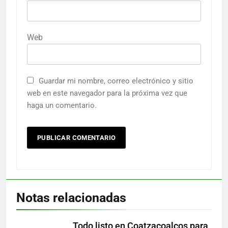
Web
Guardar mi nombre, correo electrónico y sitio
web en este navegador para la próxima vez que
haga un comentario.
Notas relacionadas
Todo listo en Coatzacoalcos para