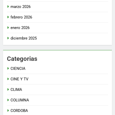
marzo 2026
febrero 2026
enero 2026
diciembre 2025
Categorias
CIENCIA
CINE Y TV
CLIMA
COLUMNA
CORDOBA