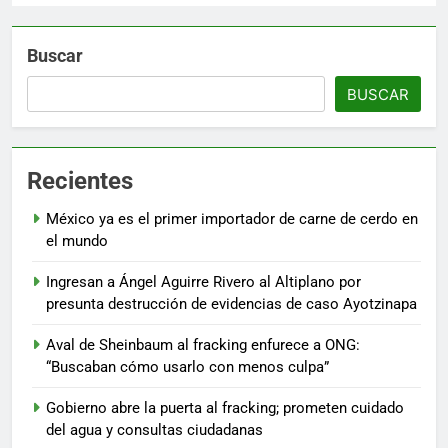
Buscar
BUSCAR
Recientes
México ya es el primer importador de carne de cerdo en
el mundo
Ingresan a Ángel Aguirre Rivero al Altiplano por
presunta destrucción de evidencias de caso Ayotzinapa
Aval de Sheinbaum al fracking enfurece a ONG:
“Buscaban cómo usarlo con menos culpa”
Gobierno abre la puerta al fracking; prometen cuidado
del agua y consultas ciudadanas