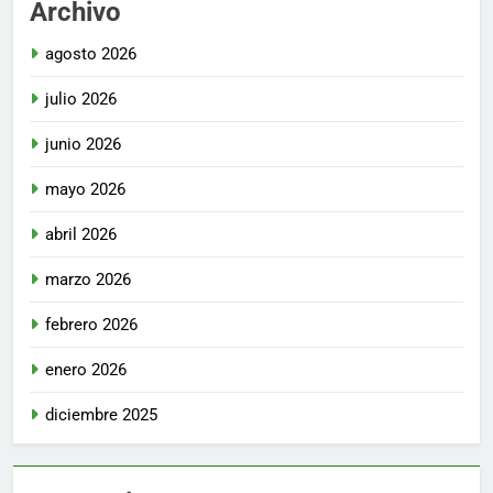
Archivo
agosto 2026
julio 2026
junio 2026
mayo 2026
abril 2026
marzo 2026
febrero 2026
enero 2026
diciembre 2025