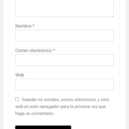
Nombre
*
Correo electrónico
*
Web
Guardar mi nombre, correo electrónico y sitio
web en este navegador para la próxima vez que
haga un comentario.