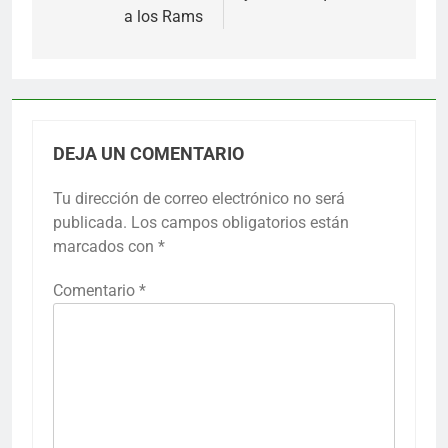
a los Rams
DEJA UN COMENTARIO
Tu dirección de correo electrónico no será
publicada.
Los campos obligatorios están
marcados con
*
Comentario
*