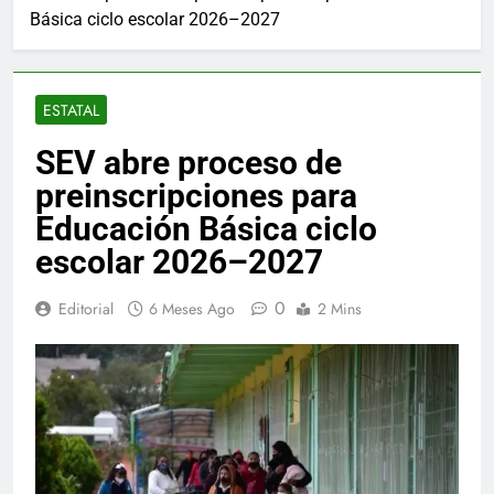
Básica ciclo escolar 2026–2027
ESTATAL
SEV abre proceso de
preinscripciones para
Educación Básica ciclo
escolar 2026–2027
0
Editorial
6 Meses Ago
2 Mins