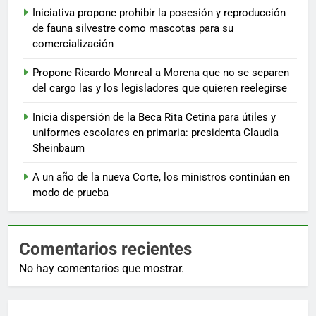
Iniciativa propone prohibir la posesión y reproducción
de fauna silvestre como mascotas para su
comercialización
Propone Ricardo Monreal a Morena que no se separen
del cargo las y los legisladores que quieren reelegirse
Inicia dispersión de la Beca Rita Cetina para útiles y
uniformes escolares en primaria: presidenta Claudia
Sheinbaum
A un año de la nueva Corte, los ministros continúan en
modo de prueba
Comentarios recientes
No hay comentarios que mostrar.