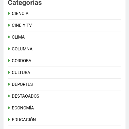
Categorias
CIENCIA
CINE Y TV
CLIMA
COLUMNA
CORDOBA
CULTURA
DEPORTES
DESTACADOS
ECONOMÍA
EDUCACIÓN