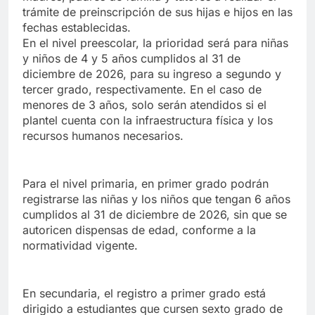
trámite de preinscripción de sus hijas e hijos en las
fechas establecidas.
En el nivel preescolar, la prioridad será para niñas
y niños de 4 y 5 años cumplidos al 31 de
diciembre de 2026, para su ingreso a segundo y
tercer grado, respectivamente. En el caso de
menores de 3 años, solo serán atendidos si el
plantel cuenta con la infraestructura física y los
recursos humanos necesarios.
Para el nivel primaria, en primer grado podrán
registrarse las niñas y los niños que tengan 6 años
cumplidos al 31 de diciembre de 2026, sin que se
autoricen dispensas de edad, conforme a la
normatividad vigente.
En secundaria, el registro a primer grado está
dirigido a estudiantes que cursen sexto grado de