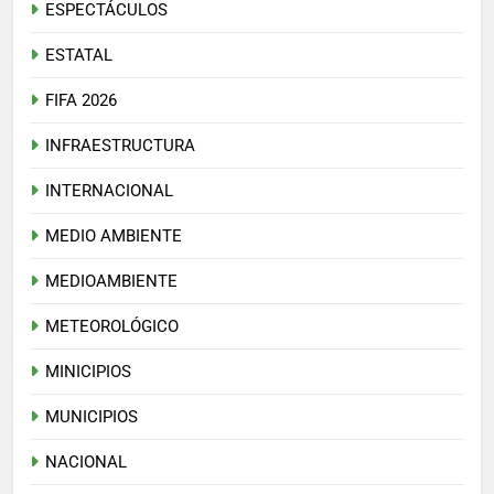
ESPECTÁCULOS
ESTATAL
FIFA 2026
INFRAESTRUCTURA
INTERNACIONAL
MEDIO AMBIENTE
MEDIOAMBIENTE
METEOROLÓGICO
MINICIPIOS
MUNICIPIOS
NACIONAL