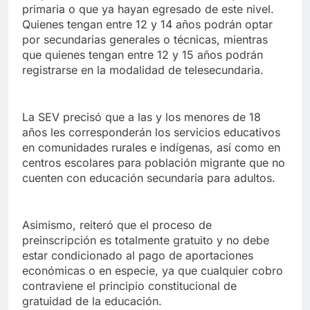
primaria o que ya hayan egresado de este nivel.
Quienes tengan entre 12 y 14 años podrán optar
por secundarias generales o técnicas, mientras
que quienes tengan entre 12 y 15 años podrán
registrarse en la modalidad de telesecundaria.
La SEV precisó que a las y los menores de 18
años les corresponderán los servicios educativos
en comunidades rurales e indígenas, así como en
centros escolares para población migrante que no
cuenten con educación secundaria para adultos.
Asimismo, reiteró que el proceso de
preinscripción es totalmente gratuito y no debe
estar condicionado al pago de aportaciones
económicas o en especie, ya que cualquier cobro
contraviene el principio constitucional de
gratuidad de la educación.