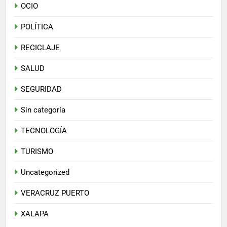
OCIO
POLÍTICA
RECICLAJE
SALUD
SEGURIDAD
Sin categoría
TECNOLOGÍA
TURISMO
Uncategorized
VERACRUZ PUERTO
XALAPA