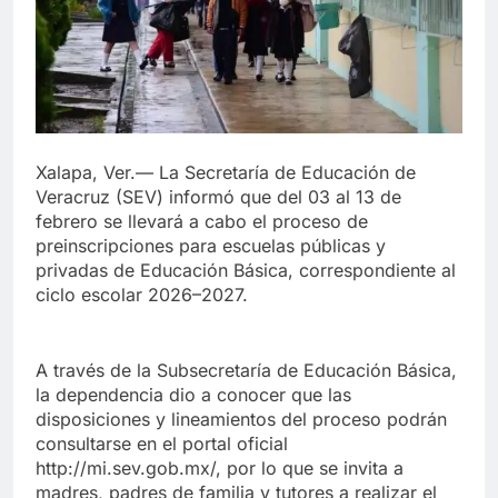
Xalapa, Ver.— La Secretaría de Educación de
Veracruz (SEV) informó que del 03 al 13 de
febrero se llevará a cabo el proceso de
preinscripciones para escuelas públicas y
privadas de Educación Básica, correspondiente al
ciclo escolar 2026–2027.
A través de la Subsecretaría de Educación Básica,
la dependencia dio a conocer que las
disposiciones y lineamientos del proceso podrán
consultarse en el portal oficial
http://mi.sev.gob.mx/, por lo que se invita a
madres, padres de familia y tutores a realizar el