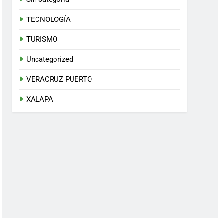
TECNOLOGÍA
TURISMO
Uncategorized
VERACRUZ PUERTO
XALAPA