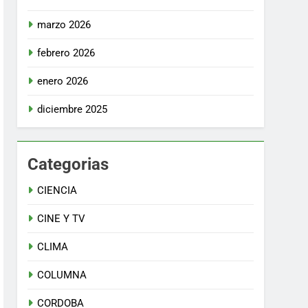
marzo 2026
febrero 2026
enero 2026
diciembre 2025
Categorias
CIENCIA
CINE Y TV
CLIMA
COLUMNA
CORDOBA