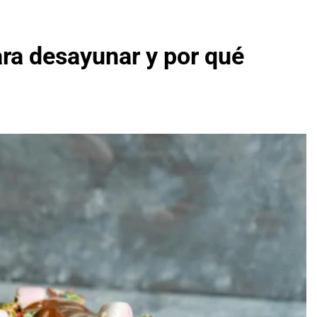
ra desayunar y por qué