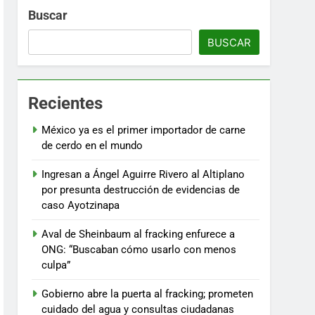
Buscar
BUSCAR
Recientes
México ya es el primer importador de carne
de cerdo en el mundo
Ingresan a Ángel Aguirre Rivero al Altiplano
por presunta destrucción de evidencias de
caso Ayotzinapa
Aval de Sheinbaum al fracking enfurece a
ONG: “Buscaban cómo usarlo con menos
culpa”
Gobierno abre la puerta al fracking; prometen
cuidado del agua y consultas ciudadanas