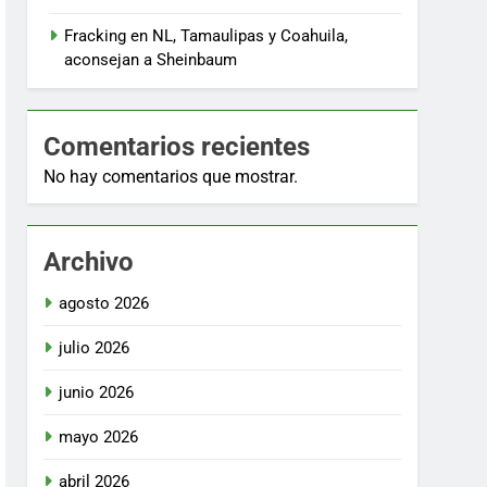
Fracking en NL, Tamaulipas y Coahuila,
aconsejan a Sheinbaum
Comentarios recientes
No hay comentarios que mostrar.
Archivo
agosto 2026
julio 2026
junio 2026
mayo 2026
abril 2026