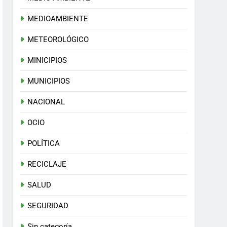
MEDIOAMBIENTE
METEOROLÓGICO
MINICIPIOS
MUNICIPIOS
NACIONAL
OCIO
POLÍTICA
RECICLAJE
SALUD
SEGURIDAD
Sin categoría