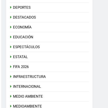
DEPORTES
DESTACADOS
ECONOMÍA
EDUCACIÓN
ESPECTÁCULOS
ESTATAL
FIFA 2026
INFRAESTRUCTURA
INTERNACIONAL
MEDIO AMBIENTE
MEDIOAMBIENTE