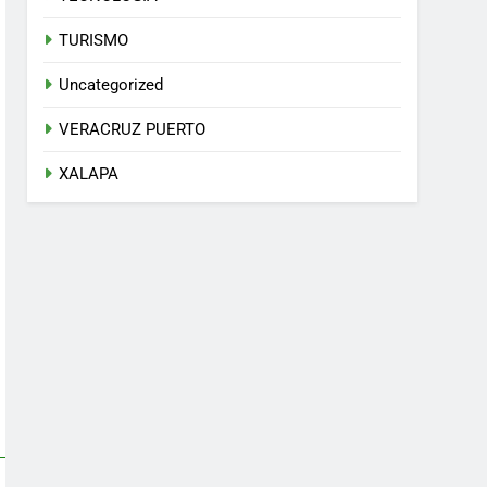
TURISMO
Uncategorized
VERACRUZ PUERTO
XALAPA