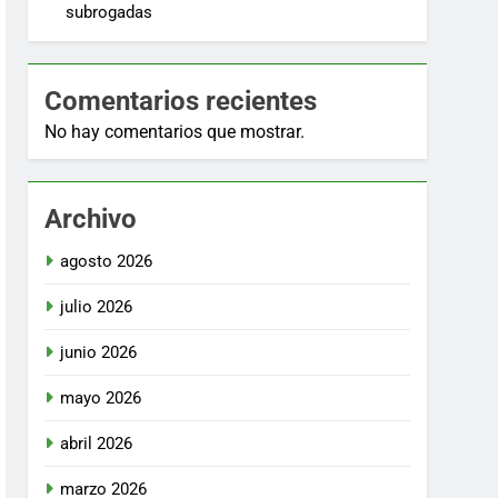
subrogadas
Comentarios recientes
No hay comentarios que mostrar.
Archivo
agosto 2026
julio 2026
junio 2026
mayo 2026
abril 2026
marzo 2026