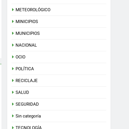
METEOROLÓGICO
MINICIPIOS
MUNICIPIOS
NACIONAL
OCIO
POLÍTICA
RECICLAJE
SALUD
SEGURIDAD
Sin categoría
TECNOLOGÍA