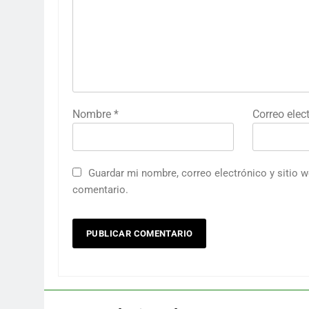
Nombre
*
Correo elec
Guardar mi nombre, correo electrónico y sitio 
comentario.