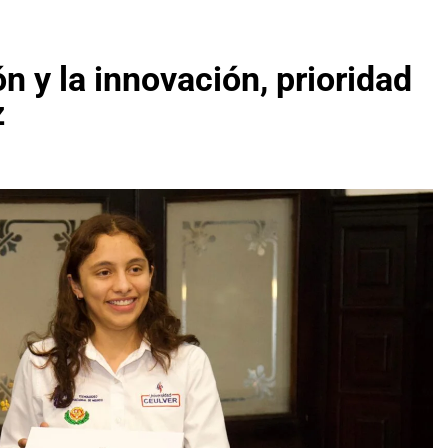
n y la innovación, prioridad
z