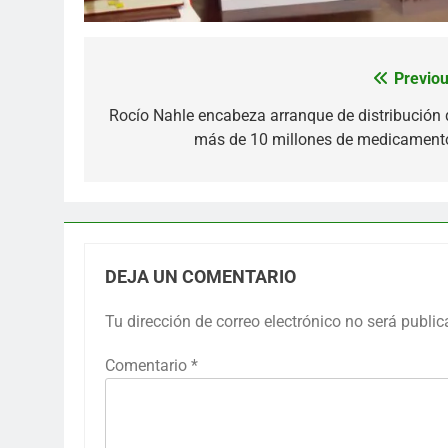
Previou
Navegación
de
Rocío Nahle encabeza arranque de distribución 
más de 10 millones de medicament
entradas
DEJA UN COMENTARIO
Tu dirección de correo electrónico no será public
Comentario
*