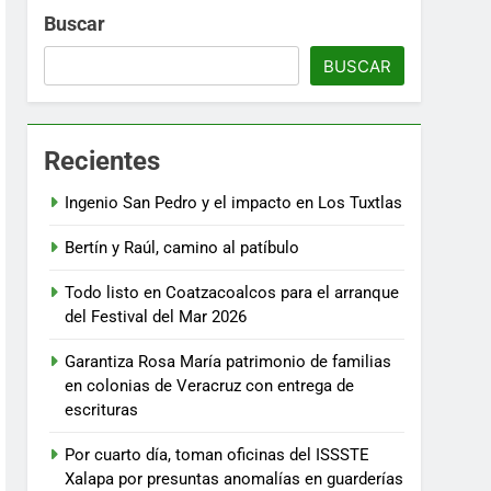
Buscar
BUSCAR
Recientes
Ingenio San Pedro y el impacto en Los Tuxtlas
Bertín y Raúl, camino al patíbulo
Todo listo en Coatzacoalcos para el arranque
del Festival del Mar 2026
Garantiza Rosa María patrimonio de familias
en colonias de Veracruz con entrega de
escrituras
Por cuarto día, toman oficinas del ISSSTE
Xalapa por presuntas anomalías en guarderías