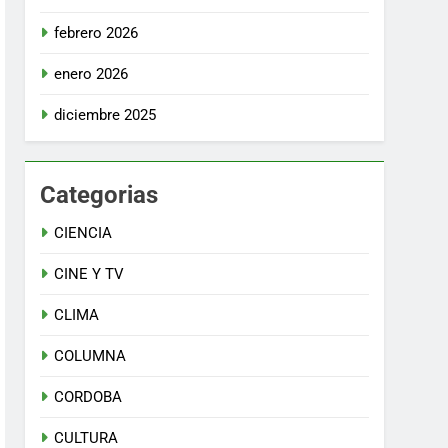
febrero 2026
enero 2026
diciembre 2025
Categorias
CIENCIA
CINE Y TV
CLIMA
COLUMNA
CORDOBA
CULTURA