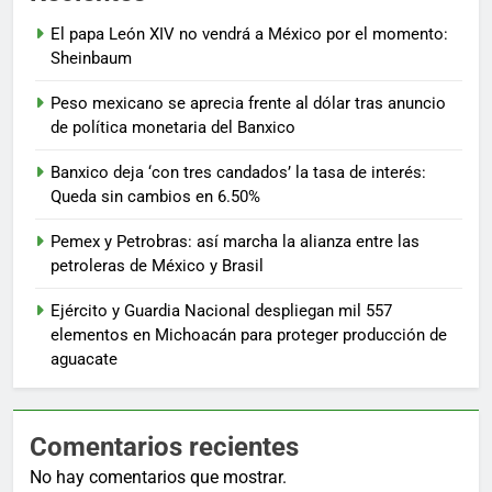
El papa León XIV no vendrá a México por el momento:
Sheinbaum
Peso mexicano se aprecia frente al dólar tras anuncio
de política monetaria del Banxico
Banxico deja ‘con tres candados’ la tasa de interés:
Queda sin cambios en 6.50%
Pemex y Petrobras: así marcha la alianza entre las
petroleras de México y Brasil
Ejército y Guardia Nacional despliegan mil 557
elementos en Michoacán para proteger producción de
aguacate
Comentarios recientes
No hay comentarios que mostrar.