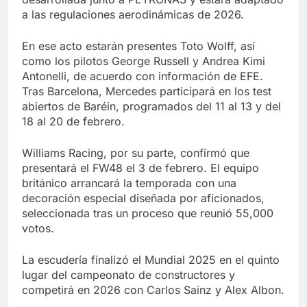
a las regulaciones aerodinámicas de 2026.
En ese acto estarán presentes Toto Wolff, así
como los pilotos George Russell y Andrea Kimi
Antonelli, de acuerdo con información de EFE.
Tras Barcelona, Mercedes participará en los test
abiertos de Baréin, programados del 11 al 13 y del
18 al 20 de febrero.
Williams Racing, por su parte, confirmó que
presentará el FW48 el 3 de febrero. El equipo
británico arrancará la temporada con una
decoración especial diseñada por aficionados,
seleccionada tras un proceso que reunió 55,000
votos.
La escudería finalizó el Mundial 2025 en el quinto
lugar del campeonato de constructores y
competirá en 2026 con Carlos Sainz y Alex Albon.