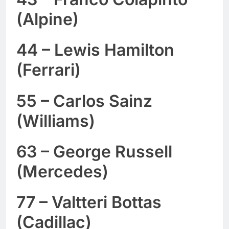
(Alpine)
44 – Lewis Hamilton
(Ferrari)
55 – Carlos Sainz
(Williams)
63 – George Russell
(Mercedes)
77 – Valtteri Bottas
(Cadillac)