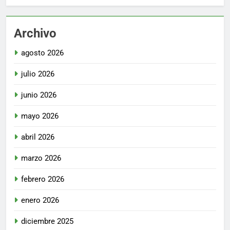
Archivo
agosto 2026
julio 2026
junio 2026
mayo 2026
abril 2026
marzo 2026
febrero 2026
enero 2026
diciembre 2025