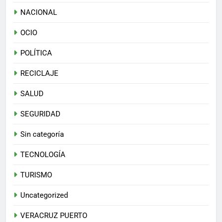
NACIONAL
OCIO
POLÍTICA
RECICLAJE
SALUD
SEGURIDAD
Sin categoría
TECNOLOGÍA
TURISMO
Uncategorized
VERACRUZ PUERTO