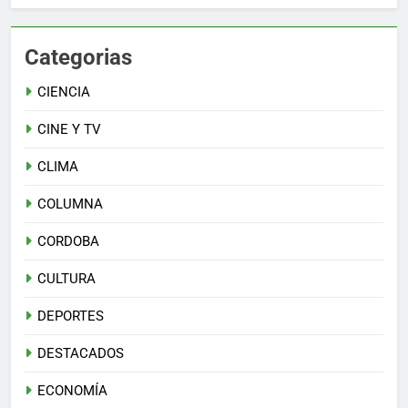
Categorias
CIENCIA
CINE Y TV
CLIMA
COLUMNA
CORDOBA
CULTURA
DEPORTES
DESTACADOS
ECONOMÍA