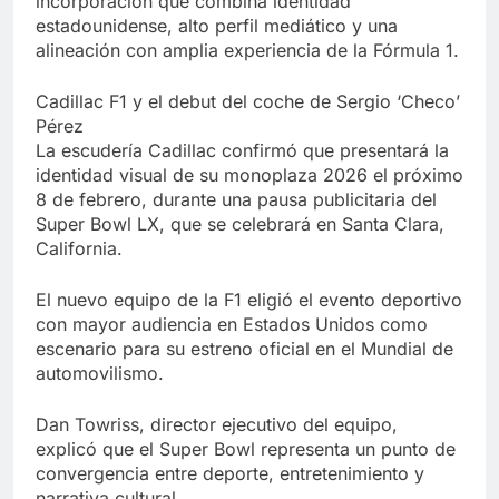
incorporación que combina identidad
estadounidense, alto perfil mediático y una
alineación con amplia experiencia de la Fórmula 1.
Cadillac F1 y el debut del coche de Sergio ‘Checo’
Pérez
La escudería Cadillac confirmó que presentará la
identidad visual de su monoplaza 2026 el próximo
8 de febrero, durante una pausa publicitaria del
Super Bowl LX, que se celebrará en Santa Clara,
California.
El nuevo equipo de la F1 eligió el evento deportivo
con mayor audiencia en Estados Unidos como
escenario para su estreno oficial en el Mundial de
automovilismo.
Dan Towriss, director ejecutivo del equipo,
explicó que el Super Bowl representa un punto de
convergencia entre deporte, entretenimiento y
narrativa cultural.