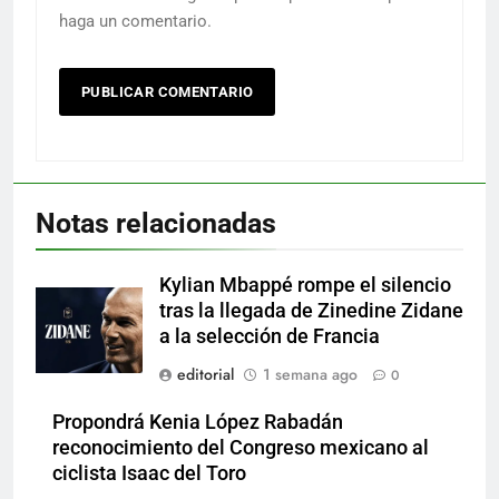
haga un comentario.
Notas relacionadas
Kylian Mbappé rompe el silencio
tras la llegada de Zinedine Zidane
a la selección de Francia
editorial
1 semana ago
0
Propondrá Kenia López Rabadán
reconocimiento del Congreso mexicano al
ciclista Isaac del Toro