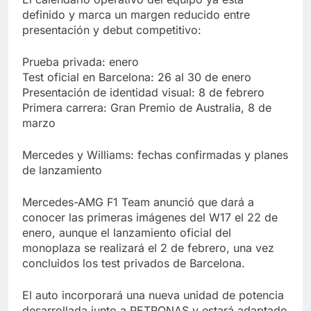
definido y marca un margen reducido entre
presentación y debut competitivo:
Prueba privada: enero
Test oficial en Barcelona: 26 al 30 de enero
Presentación de identidad visual: 8 de febrero
Primera carrera: Gran Premio de Australia, 8 de
marzo
Mercedes y Williams: fechas confirmadas y planes
de lanzamiento
Mercedes-AMG F1 Team anunció que dará a
conocer las primeras imágenes del W17 el 22 de
enero, aunque el lanzamiento oficial del
monoplaza se realizará el 2 de febrero, una vez
concluidos los test privados de Barcelona.
El auto incorporará una nueva unidad de potencia
desarrollada junto a PETRONAS y estará adaptado