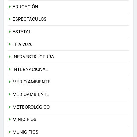
EDUCACIÓN
ESPECTÁCULOS
ESTATAL
FIFA 2026
INFRAESTRUCTURA
INTERNACIONAL
MEDIO AMBIENTE
MEDIOAMBIENTE
METEOROLÓGICO
MINICIPIOS
MUNICIPIOS