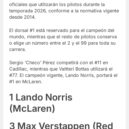
oficiales que utilizarán los pilotos durante la
temporada 2026, conforme a la normativa vigente
desde 2014.
El dorsal #1 está reservado para el campeón del
mundo, mientras que el resto de pilotos conserva
o elige un número entre el 2 y el 99 para toda su
carrera.
Sergio ‘Checo’ Pérez competirá con el #11 en
Cadillac, mientras que Valtteri Bottas utilizará el
#77. El campeón vigente, Lando Norris, portará el
#1 en McLaren.
1 Lando Norris
(McLaren)
3 Max Verstappen (Red