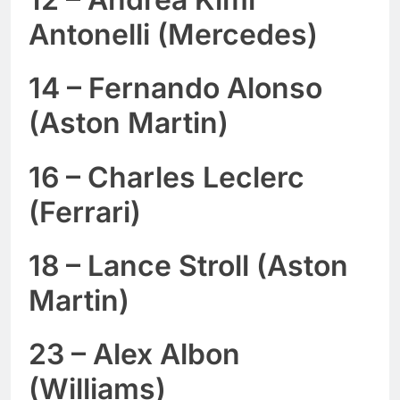
Antonelli (Mercedes)
14 – Fernando Alonso
(Aston Martin)
16 – Charles Leclerc
(Ferrari)
18 – Lance Stroll (Aston
Martin)
23 – Alex Albon
(Williams)