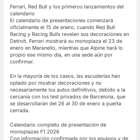
Ferrari, Red Bull y los primeros lanzamientos del
calendario
El calendario de presentaciones comenzará
oficialmente el 15 de enero, cuando Red Bull
Racing y Racing Bulls revelen sus decoraciones en
Detroit. Ferrari mostrará su monoplaza el 23 de
enero en Maranello, mientras que Alpine hará lo
propio ese mismo día, en una sede aún por
confirmar.
En la mayoría de los casos, las escuderías han
optado por mostrar decoraciones y no
necesariamente los autos definitivos, debido a la
cercanía con los test privados de Barcelona, que
se desarrollarán del 26 al 30 de enero a puerta
cerrada.
Calendario completo de presentación de
monoplazas F1 2026
Con información confirmada por los equipos y de