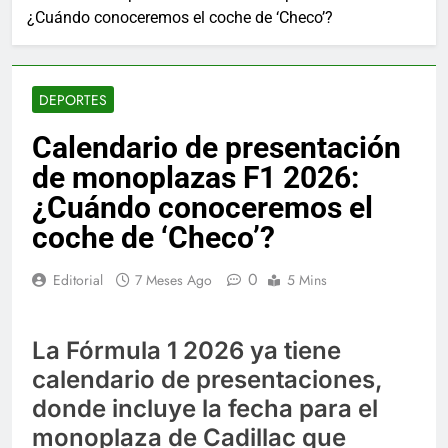
¿Cuándo conoceremos el coche de ‘Checo’?
DEPORTES
Calendario de presentación
de monoplazas F1 2026:
¿Cuándo conoceremos el
coche de ‘Checo’?
0
Editorial
7 Meses Ago
5 Mins
La Fórmula 1 2026 ya tiene
calendario de presentaciones,
donde incluye la fecha para el
monoplaza de Cadillac que