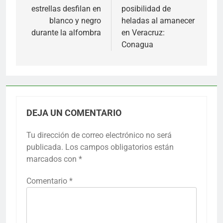
estrellas desfilan en
posibilidad de
entradas
blanco y negro
heladas al amanecer
durante la alfombra
en Veracruz:
Conagua
DEJA UN COMENTARIO
Tu dirección de correo electrónico no será
publicada.
Los campos obligatorios están
marcados con
*
Comentario
*