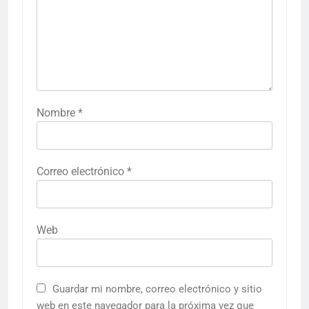
Nombre
*
Correo electrónico
*
Web
Guardar mi nombre, correo electrónico y sitio
web en este navegador para la próxima vez que