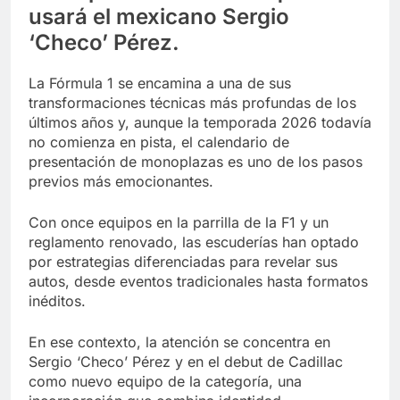
usará el mexicano Sergio
‘Checo’ Pérez.
La Fórmula 1 se encamina a una de sus
transformaciones técnicas más profundas de los
últimos años y, aunque la temporada 2026 todavía
no comienza en pista, el calendario de
presentación de monoplazas es uno de los pasos
previos más emocionantes.
Con once equipos en la parrilla de la F1 y un
reglamento renovado, las escuderías han optado
por estrategias diferenciadas para revelar sus
autos, desde eventos tradicionales hasta formatos
inéditos.
En ese contexto, la atención se concentra en
Sergio ‘Checo’ Pérez y en el debut de Cadillac
como nuevo equipo de la categoría, una