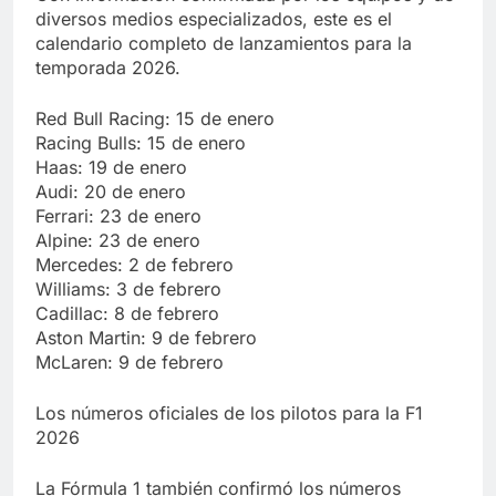
diversos medios especializados, este es el
calendario completo de lanzamientos para la
temporada 2026.
Red Bull Racing: 15 de enero
Racing Bulls: 15 de enero
Haas: 19 de enero
Audi: 20 de enero
Ferrari: 23 de enero
Alpine: 23 de enero
Mercedes: 2 de febrero
Williams: 3 de febrero
Cadillac: 8 de febrero
Aston Martin: 9 de febrero
McLaren: 9 de febrero
Los números oficiales de los pilotos para la F1
2026
La Fórmula 1 también confirmó los números