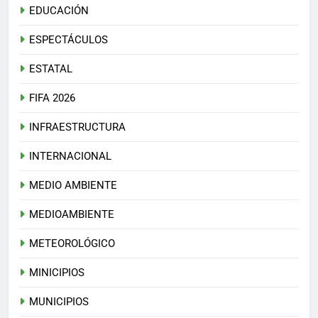
EDUCACIÓN
ESPECTÁCULOS
ESTATAL
FIFA 2026
INFRAESTRUCTURA
INTERNACIONAL
MEDIO AMBIENTE
MEDIOAMBIENTE
METEOROLÓGICO
MINICIPIOS
MUNICIPIOS