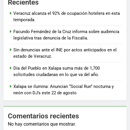
Recientes
Veracruz alcanza el 92% de ocupación hotelera en esta
temporada.
Facundo Fernández de la Cruz informa sobre audiencia
legislativa tras denuncia de la Fiscalía.
Sin denuncias ante el INE por actos anticipados en el
estado de Veracruz.
Día del Pueblo en Xalapa suma más de 1,700
solicitudes ciudadanas en lo que va del año.
Xalapa se ilumina: Anuncian “Social Run” nocturna y
neón con DJ’s este 22 de agosto
Comentarios recientes
No hay comentarios que mostrar.