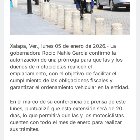
Xalapa, Ver., lunes 05 de enero de 2026.- La
gobernadora Rocío Nahle García confirmó la
autorización de una prórroga para que las y los
dueños de motocicletas realicen el
emplacamiento, con el objetivo de facilitar el
cumplimiento de las obligaciones fiscales y
garantizar el ordenamiento vehicular en la entidad.
En el marco de su conferencia de prensa de este
lunes, puntualizó que esta extensión será de 20
días, lo que permitirá que las y los motociclistas
cuenten con todo el mes de enero para realizar
sus trámites.