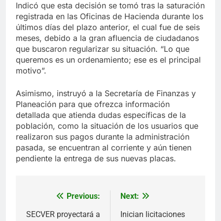
Indicó que esta decisión se tomó tras la saturación
registrada en las Oficinas de Hacienda durante los
últimos días del plazo anterior, el cual fue de seis
meses, debido a la gran afluencia de ciudadanos
que buscaron regularizar su situación. “Lo que
queremos es un ordenamiento; ese es el principal
motivo”.
Asimismo, instruyó a la Secretaría de Finanzas y
Planeación para que ofrezca información
detallada que atienda dudas específicas de la
población, como la situación de los usuarios que
realizaron sus pagos durante la administración
pasada, se encuentran al corriente y aún tienen
pendiente la entrega de sus nuevas placas.
Previous:
Next:
Navegación
de
SECVER proyectará a
Inician licitaciones