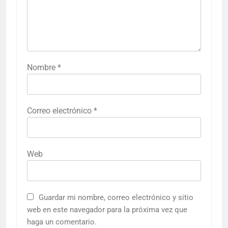
Nombre
*
Correo electrónico
*
Web
Guardar mi nombre, correo electrónico y sitio
web en este navegador para la próxima vez que
haga un comentario.