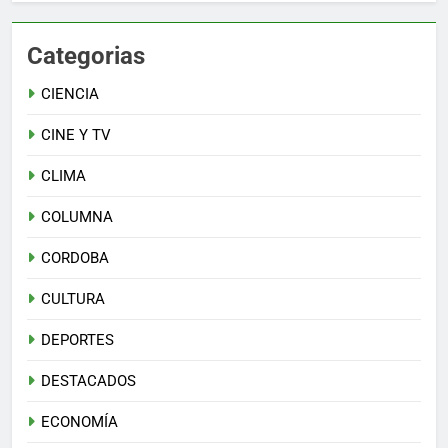
Categorias
CIENCIA
CINE Y TV
CLIMA
COLUMNA
CORDOBA
CULTURA
DEPORTES
DESTACADOS
ECONOMÍA