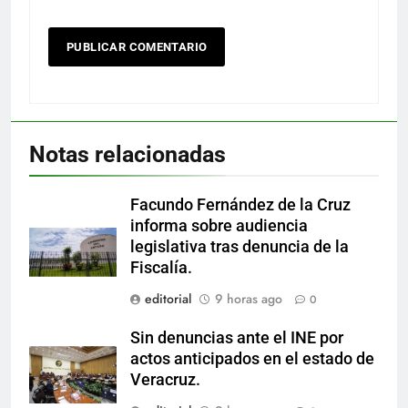
Notas relacionadas
Facundo Fernández de la Cruz
informa sobre audiencia
legislativa tras denuncia de la
Fiscalía.
editorial
9 horas ago
0
Sin denuncias ante el INE por
actos anticipados en el estado de
Veracruz.