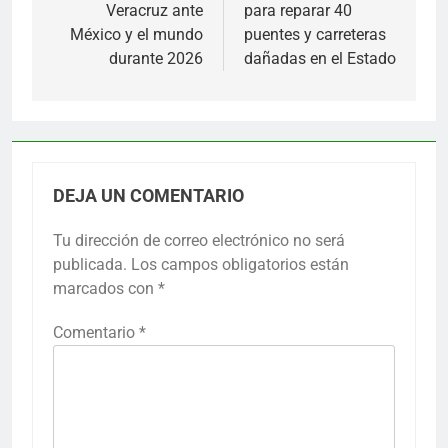
Veracruz ante
para reparar 40
entradas
México y el mundo
puentes y carreteras
durante 2026
dañadas en el Estado
DEJA UN COMENTARIO
Tu dirección de correo electrónico no será
publicada.
Los campos obligatorios están
marcados con
*
Comentario
*