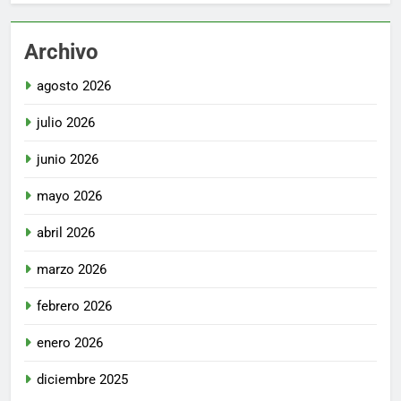
Archivo
agosto 2026
julio 2026
junio 2026
mayo 2026
abril 2026
marzo 2026
febrero 2026
enero 2026
diciembre 2025