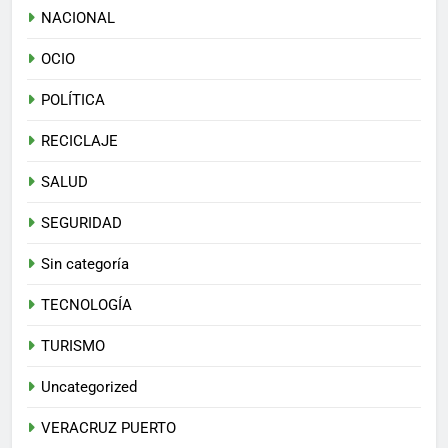
NACIONAL
OCIO
POLÍTICA
RECICLAJE
SALUD
SEGURIDAD
Sin categoría
TECNOLOGÍA
TURISMO
Uncategorized
VERACRUZ PUERTO