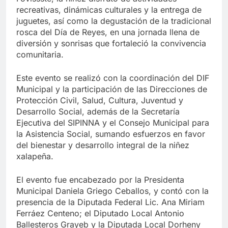
recreativas, dinámicas culturales y la entrega de
juguetes, así como la degustación de la tradicional
rosca del Día de Reyes, en una jornada llena de
diversión y sonrisas que fortaleció la convivencia
comunitaria.
Este evento se realizó con la coordinación del DIF
Municipal y la participación de las Direcciones de
Protección Civil, Salud, Cultura, Juventud y
Desarrollo Social, además de la Secretaría
Ejecutiva del SIPINNA y el Consejo Municipal para
la Asistencia Social, sumando esfuerzos en favor
del bienestar y desarrollo integral de la niñez
xalapeña.
El evento fue encabezado por la Presidenta
Municipal Daniela Griego Ceballos, y contó con la
presencia de la Diputada Federal Lic. Ana Miriam
Ferráez Centeno; el Diputado Local Antonio
Ballesteros Grayeb y la Diputada Local Dorheny