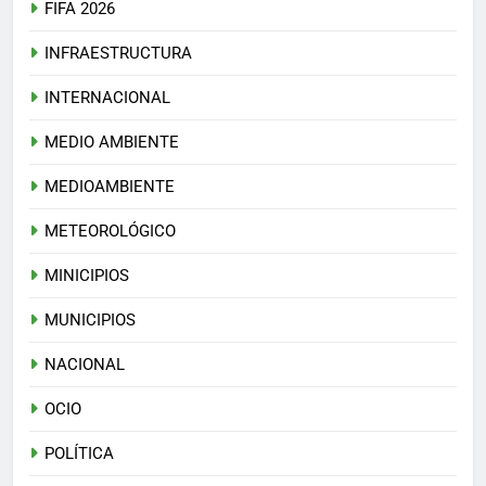
FIFA 2026
INFRAESTRUCTURA
INTERNACIONAL
MEDIO AMBIENTE
MEDIOAMBIENTE
METEOROLÓGICO
MINICIPIOS
MUNICIPIOS
NACIONAL
OCIO
POLÍTICA