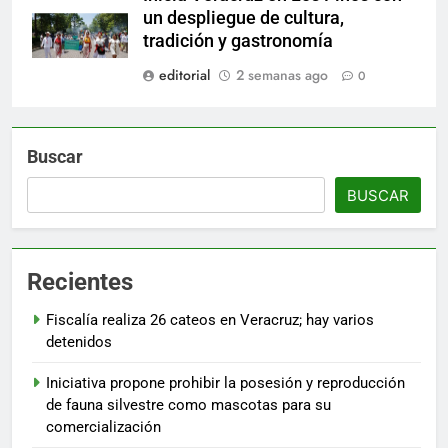
un despliegue de cultura,
tradición y gastronomía
editorial
2 semanas ago
0
Buscar
BUSCAR
Recientes
Fiscalía realiza 26 cateos en Veracruz; hay varios
detenidos
Iniciativa propone prohibir la posesión y reproducción
de fauna silvestre como mascotas para su
comercialización