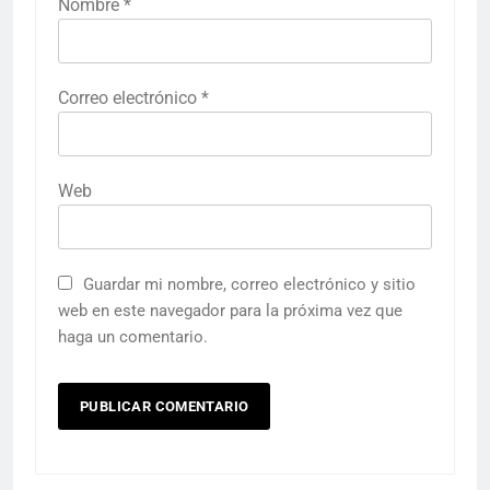
Nombre
*
Correo electrónico
*
Web
Guardar mi nombre, correo electrónico y sitio
web en este navegador para la próxima vez que
haga un comentario.