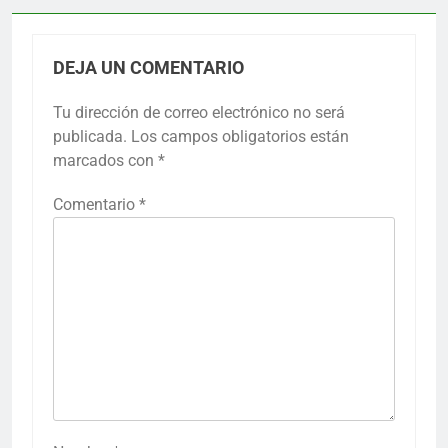
DEJA UN COMENTARIO
Tu dirección de correo electrónico no será
publicada.
Los campos obligatorios están
marcados con
*
Comentario
*