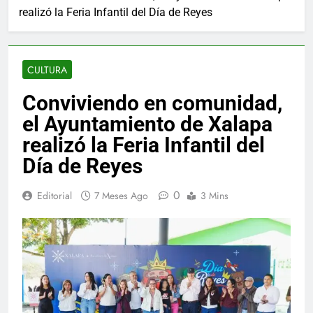
realizó la Feria Infantil del Día de Reyes
CULTURA
Conviviendo en comunidad,
el Ayuntamiento de Xalapa
realizó la Feria Infantil del
Día de Reyes
0
Editorial
7 Meses Ago
3 Mins