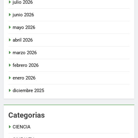
julio 2026
junio 2026
mayo 2026
abril 2026
marzo 2026
febrero 2026
enero 2026
diciembre 2025
Categorias
CIENCIA