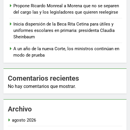
Propone Ricardo Monreal a Morena que no se separen
del cargo las y los legisladores que quieren reelegirse
Inicia dispersión de la Beca Rita Cetina para útiles y
uniformes escolares en primaria: presidenta Claudia
Sheinbaum
A un año de la nueva Corte, los ministros continúan en
modo de prueba
Comentarios recientes
No hay comentarios que mostrar.
Archivo
agosto 2026