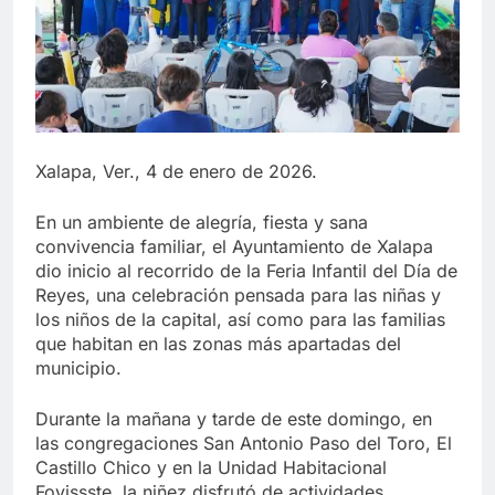
Xalapa, Ver., 4 de enero de 2026.
En un ambiente de alegría, fiesta y sana
convivencia familiar, el Ayuntamiento de Xalapa
dio inicio al recorrido de la Feria Infantil del Día de
Reyes, una celebración pensada para las niñas y
los niños de la capital, así como para las familias
que habitan en las zonas más apartadas del
municipio.
Durante la mañana y tarde de este domingo, en
las congregaciones San Antonio Paso del Toro, El
Castillo Chico y en la Unidad Habitacional
Fovissste, la niñez disfrutó de actividades