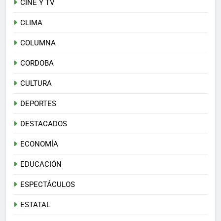
CINE Y TV
CLIMA
COLUMNA
CORDOBA
CULTURA
DEPORTES
DESTACADOS
ECONOMÍA
EDUCACIÓN
ESPECTÁCULOS
ESTATAL