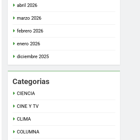
abril 2026
marzo 2026
febrero 2026
enero 2026
diciembre 2025
Categorias
CIENCIA
CINE Y TV
CLIMA
COLUMNA