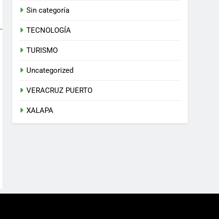
Sin categoría
TECNOLOGÍA
TURISMO
Uncategorized
VERACRUZ PUERTO
XALAPA