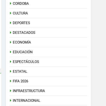
CORDOBA
CULTURA
DEPORTES
DESTACADOS
ECONOMÍA
EDUCACIÓN
ESPECTÁCULOS
ESTATAL
FIFA 2026
INFRAESTRUCTURA
INTERNACIONAL