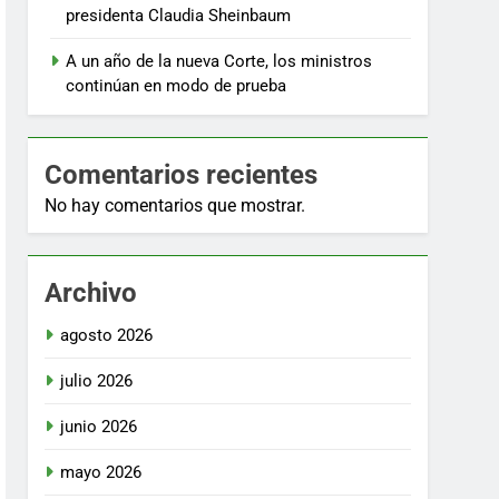
presidenta Claudia Sheinbaum
A un año de la nueva Corte, los ministros
continúan en modo de prueba
Comentarios recientes
No hay comentarios que mostrar.
Archivo
agosto 2026
julio 2026
junio 2026
mayo 2026