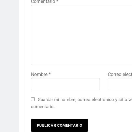
Comentario
*
Nombre
*
Correo elec
Guardar mi nombre, correo electrónico y sitio 
comentario.