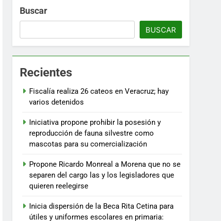
Buscar
BUSCAR
Recientes
Fiscalía realiza 26 cateos en Veracruz; hay
varios detenidos
Iniciativa propone prohibir la posesión y
reproducción de fauna silvestre como
mascotas para su comercialización
Propone Ricardo Monreal a Morena que no se
separen del cargo las y los legisladores que
quieren reelegirse
Inicia dispersión de la Beca Rita Cetina para
útiles y uniformes escolares en primaria: