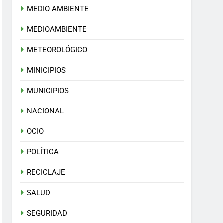
MEDIO AMBIENTE
MEDIOAMBIENTE
METEOROLÓGICO
MINICIPIOS
MUNICIPIOS
NACIONAL
OCIO
POLÍTICA
RECICLAJE
SALUD
SEGURIDAD