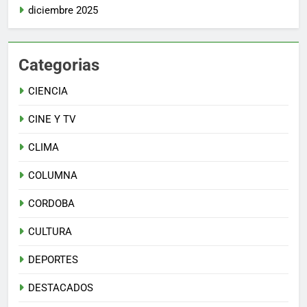
diciembre 2025
Categorias
CIENCIA
CINE Y TV
CLIMA
COLUMNA
CORDOBA
CULTURA
DEPORTES
DESTACADOS