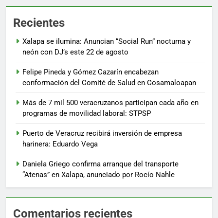
Recientes
Xalapa se ilumina: Anuncian “Social Run” nocturna y
neón con DJ’s este 22 de agosto
Felipe Pineda y Gómez Cazarín encabezan
conformación del Comité de Salud en Cosamaloapan
Más de 7 mil 500 veracruzanos participan cada año en
programas de movilidad laboral: STPSP
Puerto de Veracruz recibirá inversión de empresa
harinera: Eduardo Vega
Daniela Griego confirma arranque del transporte
“Atenas” en Xalapa, anunciado por Rocío Nahle
Comentarios recientes