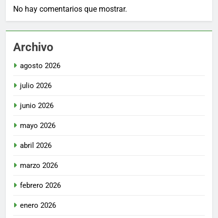
No hay comentarios que mostrar.
Archivo
agosto 2026
julio 2026
junio 2026
mayo 2026
abril 2026
marzo 2026
febrero 2026
enero 2026