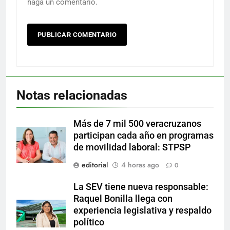
haga un comentario.
Notas relacionadas
Más de 7 mil 500 veracruzanos
participan cada año en programas
de movilidad laboral: STPSP
editorial
4 horas ago
0
La SEV tiene nueva responsable:
Raquel Bonilla llega con
experiencia legislativa y respaldo
político