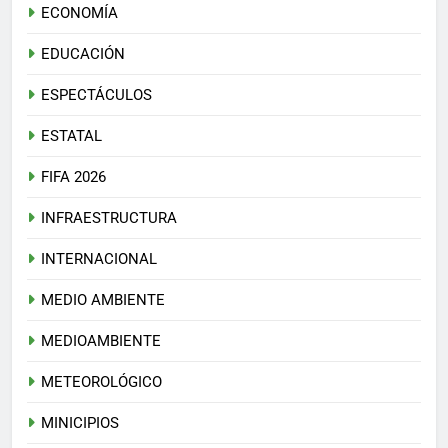
ECONOMÍA
EDUCACIÓN
ESPECTÁCULOS
ESTATAL
FIFA 2026
INFRAESTRUCTURA
INTERNACIONAL
MEDIO AMBIENTE
MEDIOAMBIENTE
METEOROLÓGICO
MINICIPIOS