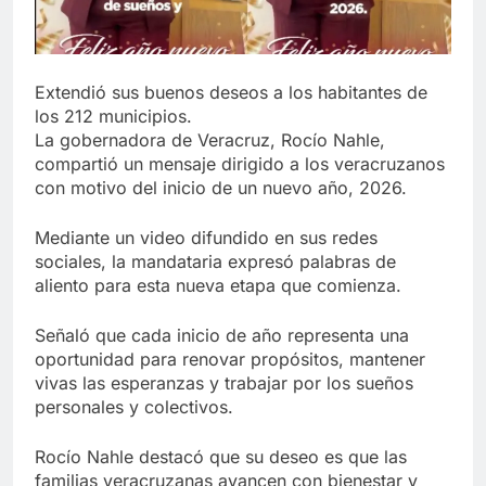
Extendió sus buenos deseos a los habitantes de
los 212 municipios.
La gobernadora de Veracruz, Rocío Nahle,
compartió un mensaje dirigido a los veracruzanos
con motivo del inicio de un nuevo año, 2026.
Mediante un video difundido en sus redes
sociales, la mandataria expresó palabras de
aliento para esta nueva etapa que comienza.
Señaló que cada inicio de año representa una
oportunidad para renovar propósitos, mantener
vivas las esperanzas y trabajar por los sueños
personales y colectivos.
Rocío Nahle destacó que su deseo es que las
familias veracruzanas avancen con bienestar y