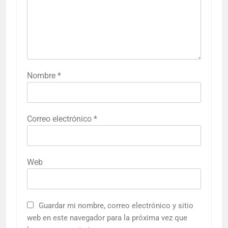
Nombre
*
Correo electrónico
*
Web
Guardar mi nombre, correo electrónico y sitio
web en este navegador para la próxima vez que