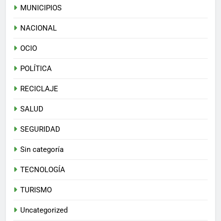
MUNICIPIOS
NACIONAL
OCIO
POLÍTICA
RECICLAJE
SALUD
SEGURIDAD
Sin categoría
TECNOLOGÍA
TURISMO
Uncategorized