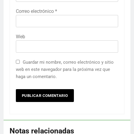
Correo electrónico
*
Web
Guardar mi nombre, correo electrónico y sitio
web en este navegador para la próxima vez que
haga un comentario.
Notas relacionadas