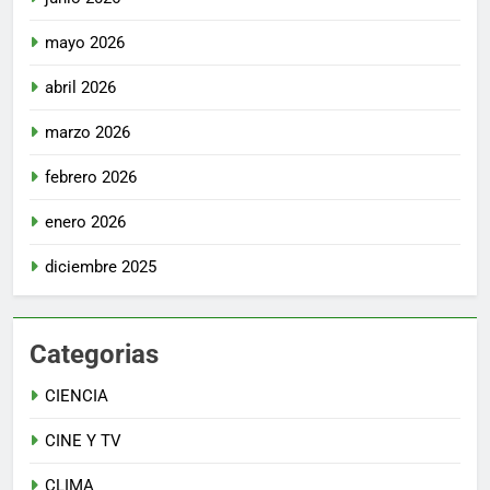
mayo 2026
abril 2026
marzo 2026
febrero 2026
enero 2026
diciembre 2025
Categorias
CIENCIA
CINE Y TV
CLIMA