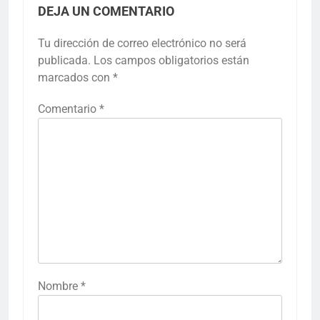
DEJA UN COMENTARIO
Tu dirección de correo electrónico no será
publicada.
Los campos obligatorios están
marcados con
*
Comentario
*
Nombre
*