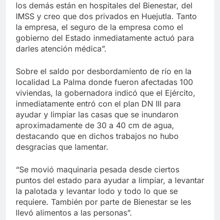
los demás están en hospitales del Bienestar, del
IMSS y creo que dos privados en Huejutla. Tanto
la empresa, el seguro de la empresa como el
gobierno del Estado inmediatamente actuó para
darles atención médica”.
Sobre el saldo por desbordamiento de río en la
localidad La Palma donde fueron afectadas 100
viviendas, la gobernadora indicó que el Ejército,
inmediatamente entró con el plan DN III para
ayudar y limpiar las casas que se inundaron
aproximadamente de 30 a 40 cm de agua,
destacando que en dichos trabajos no hubo
desgracias que lamentar.
“Se movió maquinaria pesada desde ciertos
puntos del estado para ayudar a limpiar, a levantar
la palotada y levantar lodo y todo lo que se
requiere. También por parte de Bienestar se les
llevó alimentos a las personas”.