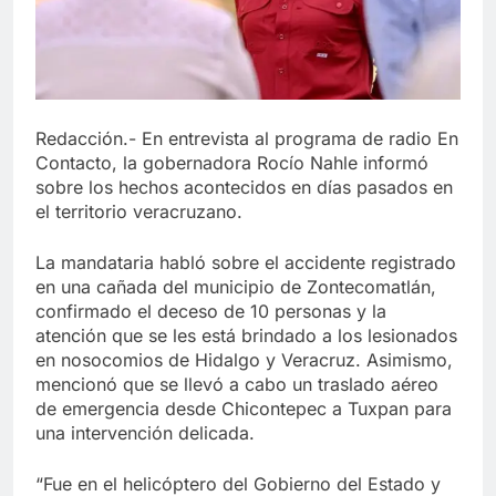
Redacción.- En entrevista al programa de radio En
Contacto, la gobernadora Rocío Nahle informó
sobre los hechos acontecidos en días pasados en
el territorio veracruzano.
La mandataria habló sobre el accidente registrado
en una cañada del municipio de Zontecomatlán,
confirmado el deceso de 10 personas y la
atención que se les está brindado a los lesionados
en nosocomios de Hidalgo y Veracruz. Asimismo,
mencionó que se llevó a cabo un traslado aéreo
de emergencia desde Chicontepec a Tuxpan para
una intervención delicada.
“Fue en el helicóptero del Gobierno del Estado y