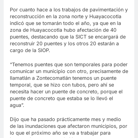
Por cuanto hace a los trabajos de pavimentación y
reconstrucción en la zona norte y Huayacocotla
indicó que se tomarán todo el año, ya que en la
zona de Huayacocotla hubo afectación de 40
puentes, destacando que la SICT se encargará de
reconstruir 20 puentes y los otros 20 estarán a
cargo de la SIOP.
“Tenemos puentes que son temporales para poder
comunicar un municipio con otro, precisamente de
Ilamatlán a Zontecomatlán tenemos un puente
temporal, que se hizo con tubos, pero ahí se
necesita hacer un puente de concreto, porque el
puente de concreto que estaba se lo llevó el
agua”.
Dijo que ha pasado prácticamente mes y medio
de las inundaciones que afectaron municipios, por
lo que el próximo año se va a trabajar para