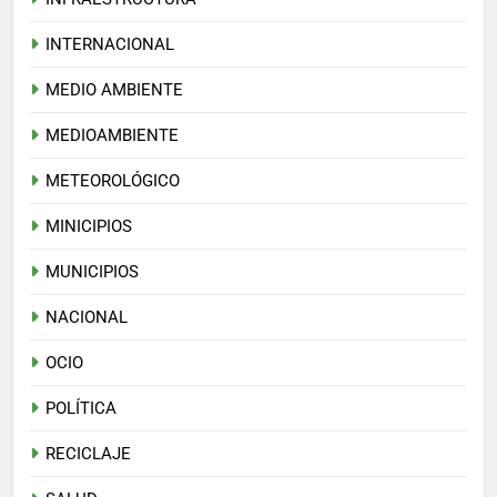
INTERNACIONAL
MEDIO AMBIENTE
MEDIOAMBIENTE
METEOROLÓGICO
MINICIPIOS
MUNICIPIOS
NACIONAL
OCIO
POLÍTICA
RECICLAJE