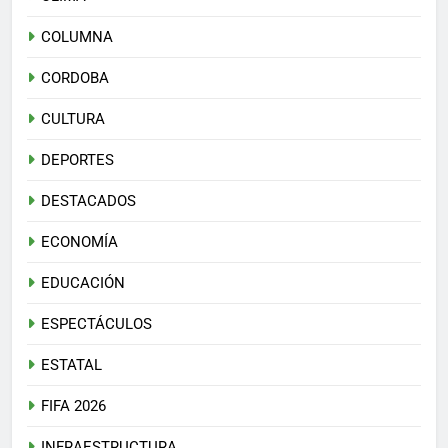
COLUMNA
CORDOBA
CULTURA
DEPORTES
DESTACADOS
ECONOMÍA
EDUCACIÓN
ESPECTÁCULOS
ESTATAL
FIFA 2026
INFRAESTRUCTURA