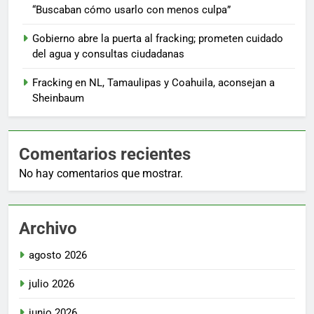
“Buscaban cómo usarlo con menos culpa”
Gobierno abre la puerta al fracking; prometen cuidado
del agua y consultas ciudadanas
Fracking en NL, Tamaulipas y Coahuila, aconsejan a
Sheinbaum
Comentarios recientes
No hay comentarios que mostrar.
Archivo
agosto 2026
julio 2026
junio 2026