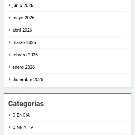
junio 2026
mayo 2026
abril 2026
marzo 2026
febrero 2026
enero 2026
diciembre 2025
Categorias
CIENCIA
CINE Y TV