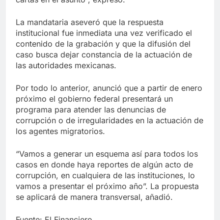
La mandataria aseveró que la respuesta
institucional fue inmediata una vez verificado el
contenido de la grabación y que la difusión del
caso busca dejar constancia de la actuación de
las autoridades mexicanas.
Por todo lo anterior, anunció que a partir de enero
próximo el gobierno federal presentará un
programa para atender las denuncias de
corrupción o de irregularidades en la actuación de
los agentes migratorios.
“Vamos a generar un esquema así para todos los
casos en donde haya reportes de algún acto de
corrupción, en cualquiera de las instituciones, lo
vamos a presentar el próximo año”. La propuesta
se aplicará de manera transversal, añadió.
Fuente: El Financiero