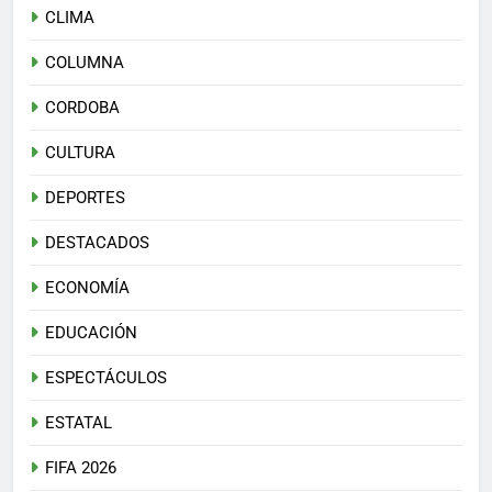
CLIMA
COLUMNA
CORDOBA
CULTURA
DEPORTES
DESTACADOS
ECONOMÍA
EDUCACIÓN
ESPECTÁCULOS
ESTATAL
FIFA 2026