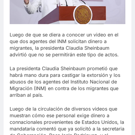
Luego de que se diera a conocer un video en el
que dos agentes del INM solicitan dinero a
migrantes, la presidenta Claudia Sheinbaum
advirtió que no se permitirán este tipo de actos.
La presidenta Claudia Sheinbaum prometió que
habrá mano dura para castigar la extorsión y los
abusos de los agentes del Instituto Nacional de
Migración (INM) en contra de los migrantes que
arriban al país.
Luego de la circulación de diversos videos que
muestran cómo ese personal exige dinero a
connacionales provenientes de Estados Unidos, la
mandataria comentó que ya solicitó a la secretaria