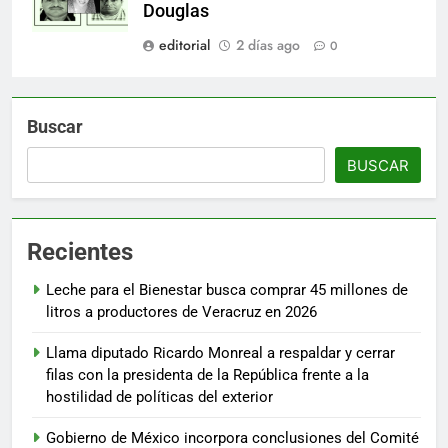
Douglas
editorial
2 días ago
0
Buscar
BUSCAR
Recientes
Leche para el Bienestar busca comprar 45 millones de
litros a productores de Veracruz en 2026
Llama diputado Ricardo Monreal a respaldar y cerrar
filas con la presidenta de la República frente a la
hostilidad de políticas del exterior
Gobierno de México incorpora conclusiones del Comité