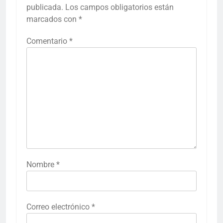
publicada.
Los campos obligatorios están
marcados con
*
Comentario
*
Nombre
*
Correo electrónico
*