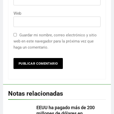
Web
Guardar mi nombre, correo electrónico y sitio
web en este navegador para la próxima vez que
haga un comentario.
Notas relacionadas
EEUU ha pagado más de 200
millones de dólares en