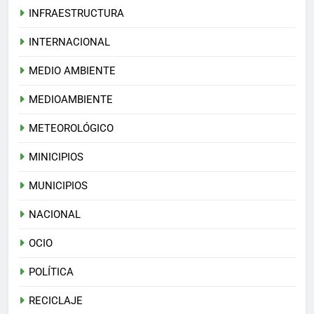
INFRAESTRUCTURA
INTERNACIONAL
MEDIO AMBIENTE
MEDIOAMBIENTE
METEOROLÓGICO
MINICIPIOS
MUNICIPIOS
NACIONAL
OCIO
POLÍTICA
RECICLAJE