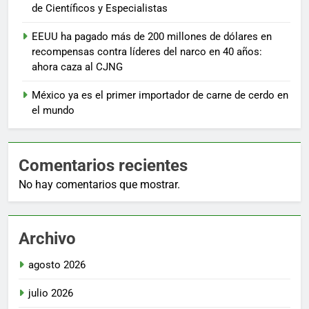
de Científicos y Especialistas
EEUU ha pagado más de 200 millones de dólares en
recompensas contra líderes del narco en 40 años:
ahora caza al CJNG
México ya es el primer importador de carne de cerdo en
el mundo
Comentarios recientes
No hay comentarios que mostrar.
Archivo
agosto 2026
julio 2026